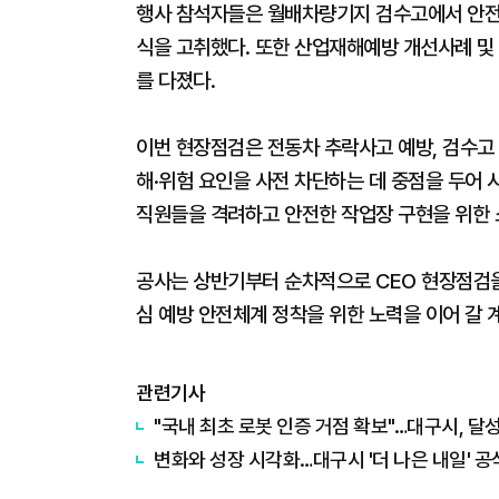
행사 참석자들은 월배차량기지 검수고에서 안전
식을 고취했다. 또한 산업재해예방 개선사례 및
를 다졌다.
이번 현장점검은 전동차 추락사고 예방, 검수고 
해·위험 요인을 사전 차단하는 데 중점을 두어 
직원들을 격려하고 안전한 작업장 구현을 위한 
공사는 상반기부터 순차적으로 CEO 현장점검을
심 예방 안전체계 정착을 위한 노력을 이어 갈 
관련기사
"국내 최초 로봇 인증 거점 확보"…대구시, 달
변화와 성장 시각화…대구시 '더 나은 내일' 공