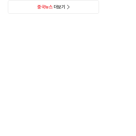
중국뉴스
더보기