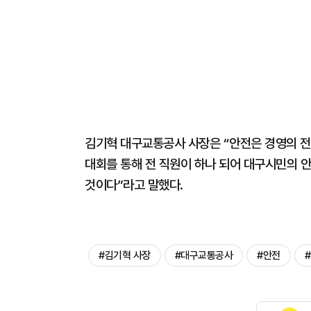
김기혁 대구교통공사 사장은 “안전은 경영의 전
대회를 통해 전 직원이 하나 되어 대구시민의 
것이다”라고 말했다.
#김기혁 사장
#대구교통공사
#안전