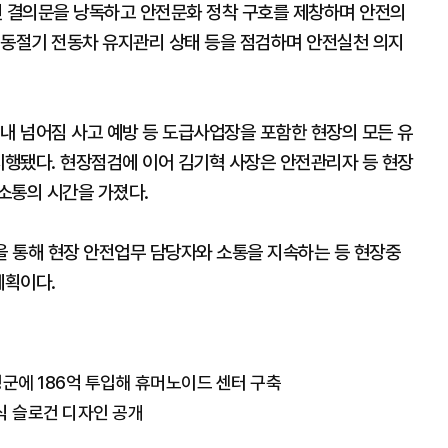
 결의문을 낭독하고 안전문화 정착 구호를 제창하며 안전의
 동절기 전동차 유지관리 상태 등을 점검하며 안전실천 의지
내 넘어짐 사고 예방 등 도급사업장을 포함한 현장의 모든 유
시행됐다. 현장점검에 이어 김기혁 사장은 안전관리자 등 현장
소통의 시간을 가졌다.
 통해 현장 안전업무 담당자와 소통을 지속하는 등 현장중
계획이다.
성군에 186억 투입해 휴머노이드 센터 구축
식 슬로건 디자인 공개