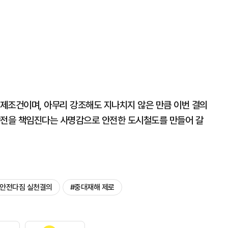
제조건이며, 아무리 강조해도 지나치지 않은 만큼 이번 결의
안전을 책임진다는 사명감으로 안전한 도시철도를 만들어 갈
#안전다짐 실천결의
#중대재해 제로