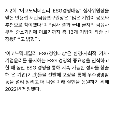
제2회 ‘이코노믹데일리 ESG경영대상’ 심사위원장을
맡은 안용섭 서민금융연구원장은 “많은 기업이 공모와
추천으로 참여했다”며 “심사 결과 국내 굴지의 금융사
부터 중소기업에 이르기까지 총 13개 기업이 최종 선
정됐다”고 밝혔다.
‘이코노믹데일리 ESG경영대상’은 환경·사회적 가치·
기업윤리를 중시하는 ESG 경영의 중요성을 인식하고
한 해 동안 ESG 경영을 통해 지속 가능한 성과를 창출
해 온 기업(기관)들을 선발해 포상을 통해 우수경영활
동을 널리 알리고 더 나은 미래 실현을 응원하기 위해
2022년 제정됐다.