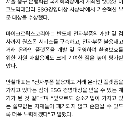
서울 중구 은행회관 국제회의장에서 개최된 ‘2023 이
코노믹데일리 ESG경영대상 시상식’에서 기술혁신 부
문 대상을 수상했다.
마이크로웍스코리아는 반도체 전자부품의 개발 및 검
사까지 원스톱 서비스를 구축하고, 전자부품 불용재고
거래 온라인 플랫폼을 개발 및 운영하며 환경보호를
위한 자원 재활용에도 크게 기여한 점을 높이 평가받
았다.
안철대표는 “전자부폼 불용재고 거래 온라인 플랫폼을
가지고 있다는 점이 ESG 경영대상을 받을 수 있는 계
기가 된 것 같다”며 “앞으로도 중소기업이 가지고 있
는 쓸모없는 자재들이 폐기되지 않고 순환될 수 있도
록 더욱 노력하겠다”고 말했다.