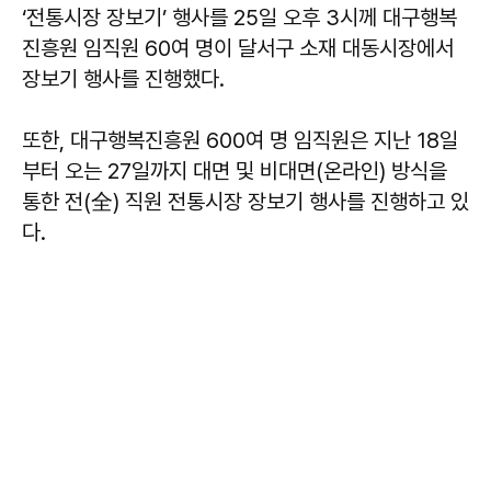
‘전통시장 장보기’ 행사를 25일 오후 3시께 대구행복
진흥원 임직원 60여 명이 달서구 소재 대동시장에서
장보기 행사를 진행했다.
또한, 대구행복진흥원 600여 명 임직원은 지난 18일
부터 오는 27일까지 대면 및 비대면(온라인) 방식을
통한 전(全) 직원 전통시장 장보기 행사를 진행하고 있
다.