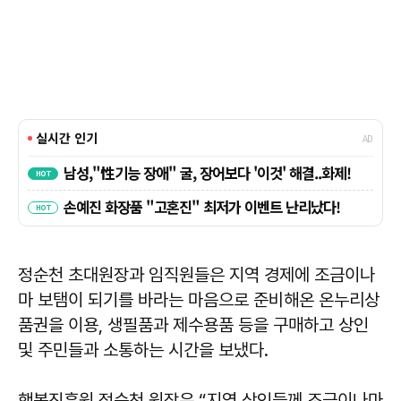
정순천 초대원장과 임직원들은 지역 경제에 조금이나
마 보탬이 되기를 바라는 마음으로 준비해온 온누리상
품권을 이용, 생필품과 제수용품 등을 구매하고 상인
및 주민들과 소통하는 시간을 보냈다.
행복진흥원 정순천 원장은 “지역 상인들께 조금이나마