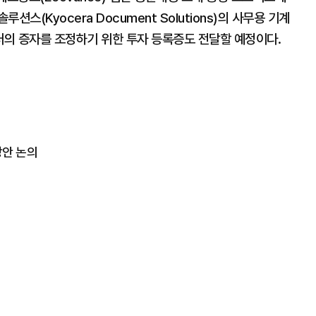
스(Kyocera Document Solutions)의 사무용 기계
러의 증자를 조정하기 위한 투자 등록증도 전달할 예정이다.
방안 논의