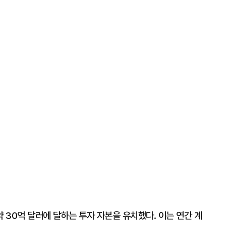
약 30억 달러에 달하는 투자 자본을 유치했다. 이는 연간 계