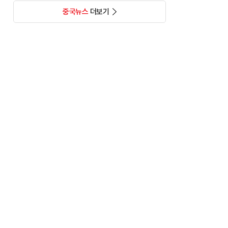
중국뉴스
더보기