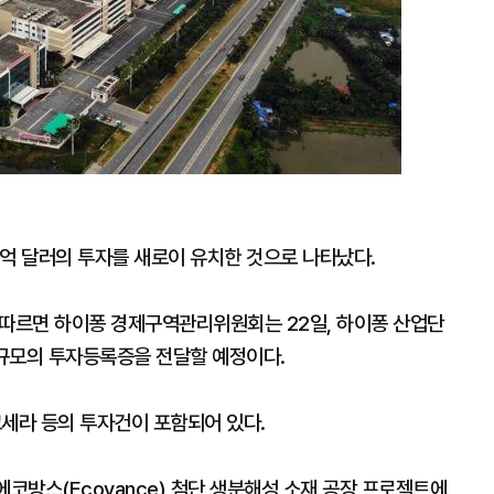
0억 달러의 투자를 새로이 유치한 것으로 나타났다.
 따르면 하이퐁 경제구역관리위원회는 22일, 하이퐁 산업단
 규모의 투자등록증을 전달할 예정이다.
교세라 등의 투자건이 포함되어 있다.
코방스(Ecovance) 첨단 생분해성 소재 공장 프로젝트에