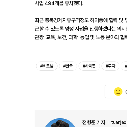
사업 494개를 유치했다.
최근 충북경제자유구역청도 하이퐁에 협력 및 투자
근할 수 있도록 양성 사업을 진행하겠다는 의지를 
관광, 교육, 보건, 과학, 농업 및 노동 분야의 
#베트남
#한국
#하이퐁
#투자
전형준 기자
tuanje