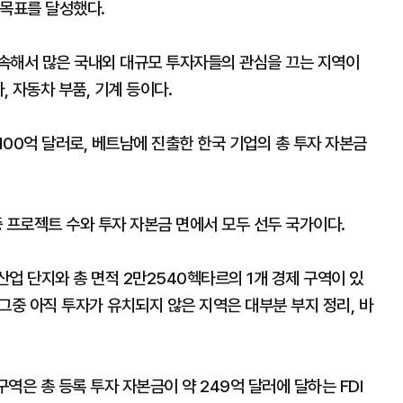
 목표를 달성했다.
속해서 많은 국내외 대규모 투자자들의 관심을 끄는 지역이
, 자동차 부품, 기계 등이다.
00억 달러로, 베트남에 진출한 한국 기업의 총 투자 자본금
 프로젝트 수와 투자 자본금 면에서 모두 선두 국가이다.
산업 단지와 총 면적 2만2540헥타르의 1개 경제 구역이 있
 그중 아직 투자가 유치되지 않은 지역은 대부분 부지 정리, 바
구역은 총 등록 투자 자본금이 약 249억 달러에 달하는 FDI