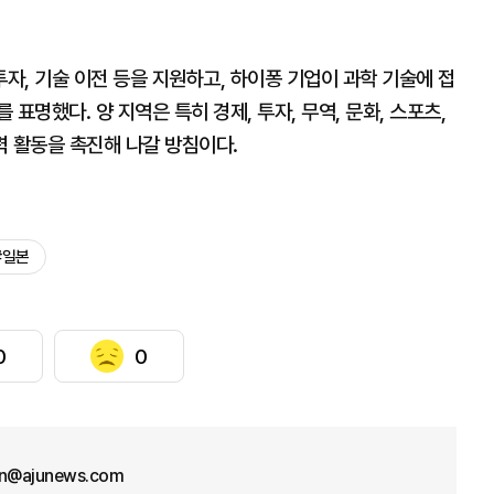
, 기술 이전 등을 지원하고, 하이퐁 기업이 과학 기술에 접
표명했다. 양 지역은 특히 경제, 투자, 무역, 문화, 스포츠,
협력 활동을 촉진해 나갈 방침이다.
#일본
0
0
on@ajunews.com