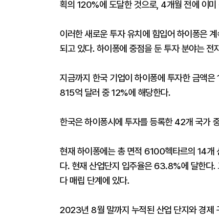
획의 120%에 도달한 것으로, 4개월 전에 이미
이러한 새로운 투자 유치에 힘입어 하이퐁은 계
되고 있다. 하이퐁에 중점을 둔 투자 분야는 전자
지금까지 한국 기업이 하이퐁에 투자한 금액은 1
815억 달러 중 12%에 해당한다.
한국은 하이퐁시에 투자를 등록한 42개 국가 중
현재 하이퐁에는 총 면적 6100헥타르의 14개 
다. 현재 산업단지 입주율은 63.8%에 달한다.
다 매립 단계에 있다.
2023년 8월 말까지 누적된 산업 단지와 경제 