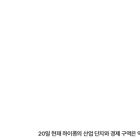
20일 현재 하이퐁의 산업 단지와 경제 구역은 