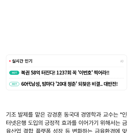
기조 발제를 맡은 강경훈 동국대 경영학과 교수는 "인
터넷은행 도입의 긍정적 효과를 이어가기 위해서는 금
융산업 결합 플랫폼 성장 등 변화하는 금융환경에 맞