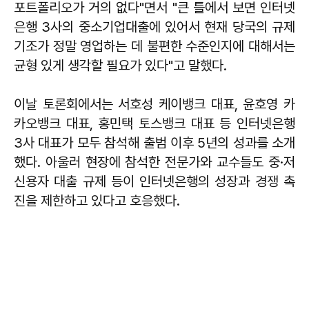
포트폴리오가 거의 없다"면서 "큰 틀에서 보면 인터넷
은행 3사의 중소기업대출에 있어서 현재 당국의 규제
기조가 정말 영업하는 데 불편한 수준인지에 대해서는
균형 있게 생각할 필요가 있다"고 말했다.
이날 토론회에서는 서호성 케이뱅크 대표, 윤호영 카
카오뱅크 대표, 홍민택 토스뱅크 대표 등 인터넷은행
3사 대표가 모두 참석해 출범 이후 5년의 성과를 소개
했다. 아울러 현장에 참석한 전문가와 교수들도 중·저
신용자 대출 규제 등이 인터넷은행의 성장과 경쟁 촉
진을 제한하고 있다고 호응했다.