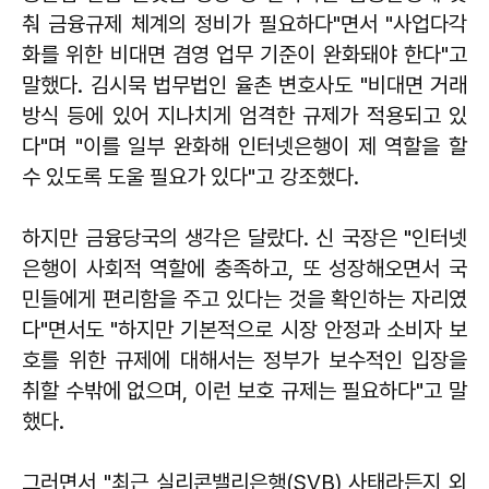
춰 금융규제 체계의 정비가 필요하다"면서 "사업다각
화를 위한 비대면 겸영 업무 기준이 완화돼야 한다"고
말했다. 김시묵 법무법인 율촌 변호사도 "비대면 거래
방식 등에 있어 지나치게 엄격한 규제가 적용되고 있
다"며 "이를 일부 완화해 인터넷은행이 제 역할을 할
수 있도록 도울 필요가 있다"고 강조했다.
하지만 금융당국의 생각은 달랐다. 신 국장은 "인터넷
은행이 사회적 역할에 충족하고, 또 성장해오면서 국
민들에게 편리함을 주고 있다는 것을 확인하는 자리였
다"면서도 "하지만 기본적으로 시장 안정과 소비자 보
호를 위한 규제에 대해서는 정부가 보수적인 입장을
취할 수밖에 없으며, 이런 보호 규제는 필요하다"고 말
했다.
그러면서 "최근 실리콘밸리은행(SVB) 사태라든지 외