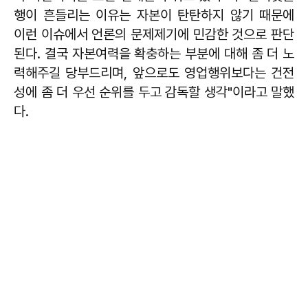
행이 흔들리는 이유는 자본이 탄탄하지 않기 때문에
이런 이슈에서 언론의 문제제기에 민감한 것으로 판단
된다. 결국 자본여력을 확충하는 부분에 대해 좀 더 노
력해주길 당부드리며, 앞으로도 영업행위보다는 건전
성에 좀 더 우선 순위를 두고 감독할 생각"이라고 말했
다.