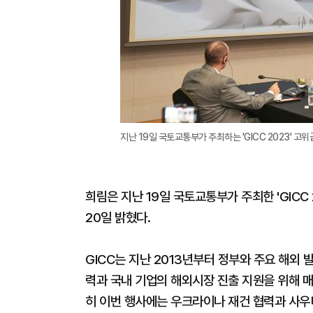
지난 19일 국토교통부가 주최하는 'GICC 2023' 
희림은 지난 19일 국토교통부가 주최한 'GICC
20일 밝혔다.
GICC는 지난 2013년부터 정부와 주요 해외
력과 국내 기업의 해외시장 진출 지원을 위해 매
히 이번 행사에는 우크라이나 재건 협력과 사우