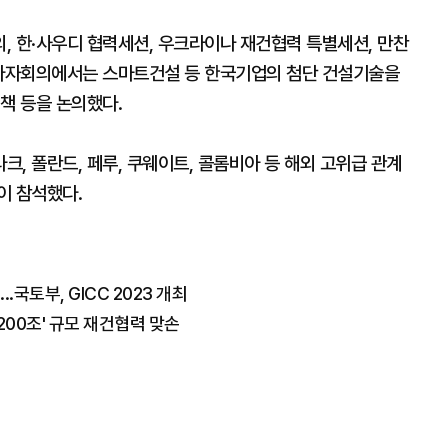
, 한·사우디 협력세션, 우크라이나 재건협력 특별세션, 만찬
 다자회의에서는 스마트건설 등 한국기업의 첨단 건설기술을
정책 등을 논의했다.
, 폴란드, 페루, 쿠웨이트, 콜롬비아 등 해외 고위급 관계
이 참석했다.
.국토부, GICC 2023 개최
200조' 규모 재건협력 맞손