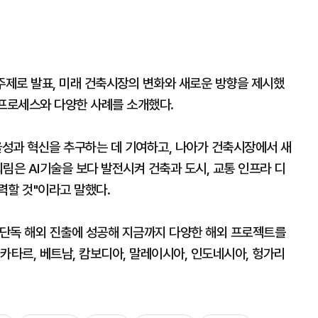
을 주제로 발표, 미래 건축시장의 변화와 새로운 방향을 제시했
적 프로세스와 다양한 사례를 소개했다.
율성과 혁신을 추구하는 데 기여하고, 나아가 건축시장에서 새
림은 AI기술을 보다 발전시켜 건축과 도시, 교통 인프라 디
력할 것"이라고 말했다.
로 단독 해외 진출에 성공해 지금까지 다양한 해외 프로젝트를
카타르, 베트남, 캄보디아, 말레이시아, 인도네시아, 헝가리