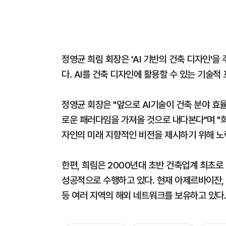
정영균 희림 회장은 'AI 기반의 건축 디자인'
다. AI를 건축 디자인에 활용할 수 있는 기술
정영균 회장은 "앞으로 AI기술이 건축 분야 효
로운 패러다임을 가져올 것으로 내다본다"며 "희
자인의 미래 지향적인 비전을 제시하기 위해 노
한편, 희림은 2000년대 초반 건축업계 최초
성공적으로 수행하고 있다. 현재 아제르바이잔, 
등 여러 지역의 해외 네트워크를 보유하고 있다.