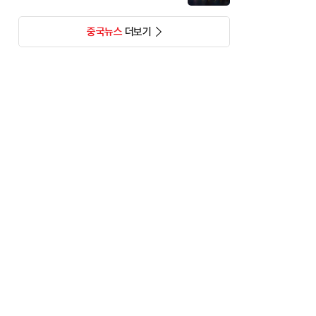
중국뉴스
더보기