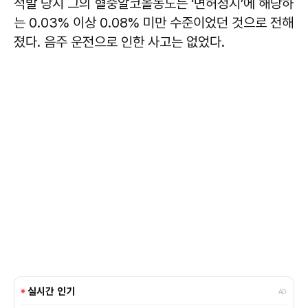
적발 당시 그의 혈중알코올농도는 ‘면허정지’에 해당하
는 0.03% 이상 0.08% 미만 수준이었던 것으로 전해
졌다. 음주 운전으로 인한 사고는 없었다.