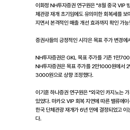
이화정 NH투자증권 연구원은 "8월 중국 VIP 
체관광 재개 초기임에도 유의미한 회복세를 보이
지면서 본격적인 매출 개선 효과까지 확인 가능
증권사들의 긍정적인 시각은 목표 주가 변경에서
NH투자증권은 GKL 목표 주가를 기존 1만7
NH투자증권은 목표 주가를 2만1000원에서 
3000원으로 상향 조정했다.
이기훈 하나증권 연구원은 "외국인 카지노는 가
있었다. 마카오 VIP 회복 지연에 따른 밸류에
한국 단체관광 재개가 6년 만에 결정되었고 이
다.