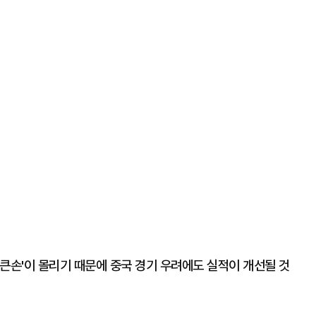
큰손'이 몰리기 때문에 중국 경기 우려에도 실적이 개선될 것