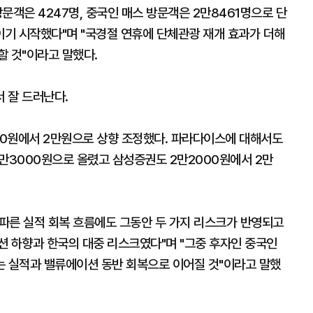
방문객은 4247명, 중국인 매스 방문객은 2만8461명으로 단
기 시작했다"며 "국경절 연휴에 단체관광 재개 효과가 더해
할 것"이라고 말했다.
 잘 드러난다.
000원에서 2만원으로 상향 조정했다. 파라다이스에 대해서도
2만3000원으로 올렸고 삼성증권도 2만2000원에서 2만
파른 실적 회복 흐름에도 그동안 두 가지 리스크가 반영되고
이션 하향과 한국의 대중 리스크였다"며 "그중 후자인 중국인
는 실적과 밸류에이션 동반 회복으로 이어질 것"이라고 말했