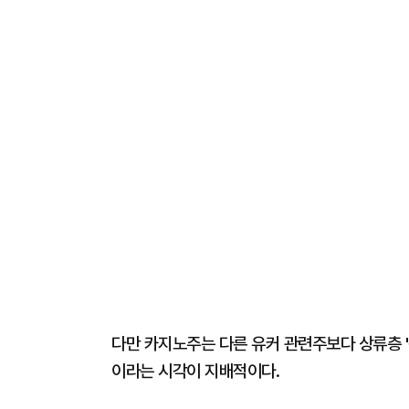
다만 카지노주는 다른 유커 관련주보다 상류층 '
이라는 시각이 지배적이다.