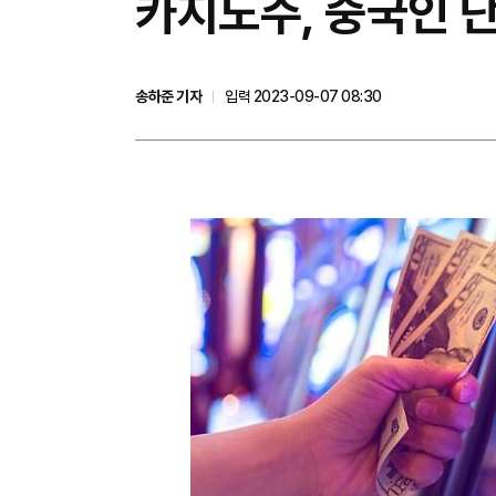
카지노주, 중국인 단
송하준 기자
입력 2023-09-07 08:30