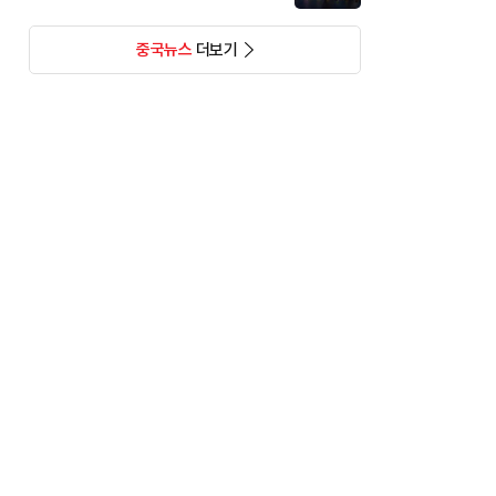
중국뉴스
더보기