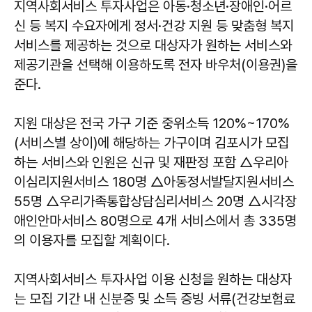
지역사회서비스 투자사업은 아동·청소년·장애인·어르
신 등 복지 수요자에게 정서·건강 지원 등 맞춤형 복지
서비스를 제공하는 것으로 대상자가 원하는 서비스와
제공기관을 선택해 이용하도록 전자 바우처(이용권)을
준다.
지원 대상은 전국 가구 기준 중위소득 120%~170%
(서비스별 상이)에 해당하는 가구이며 김포시가 모집
하는 서비스와 인원은 신규 및 재판정 포함 △우리아
이심리지원서비스 180명 △아동정서발달지원서비스
55명 △우리가족통합상담심리서비스 20명 △시각장
애인안마서비스 80명으로 4개 서비스에서 총 335명
의 이용자를 모집할 계획이다.
지역사회서비스 투자사업 이용 신청을 원하는 대상자
는 모집 기간 내 신분증 및 소득 증빙 서류(건강보험료