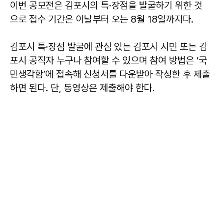
이번 공모전은 김포시의 특·장점을 발굴하기 위한 것
으로 접수 기간은 이날부터 오는 8월 18일까지다.
김포시 특·장점 발굴에 관심 있는 김포시 시민 또는 김
포시 공직자 누구나 참여할 수 있으며 참여 방법은 ‘국
민생각함’에 접속해 신청서를 다운받아 작성한 후 제출
하면 된다. 단, 동영상은 제출해야 한다.