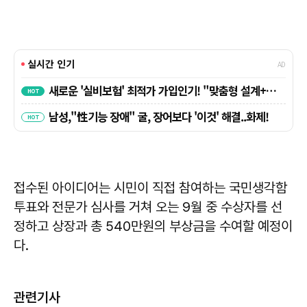
접수된 아이디어는 시민이 직접 참여하는 국민생각함
투표와 전문가 심사를 거쳐 오는 9월 중 수상자를 선
정하고 상장과 총 540만원의 부상금을 수여할 예정이
다.
관련기사