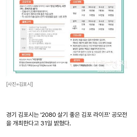
[사진=김포시]
경기 김포시는 '2080 살기 좋은 김포 라이프' 공모전
을 개최한다고 31일 밝혔다.