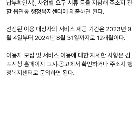
납부확인서), 사업별 요구 서류 등을 지참해 주소지 관
할 읍면동 행정복지센터에 제출하면 된다.
선정된 이용 대상자의 서비스 제공 기간은 2023년 9
월 4일부터 2024년 8월 31일까지로 12개월이다.
이용자 모집 및 서비스 이용에 대한 자세한 사항은 김
포시청 홈페이지 고시·공고에서 확인하거나 주소지 행
정복지센터로 문의하면 된다.