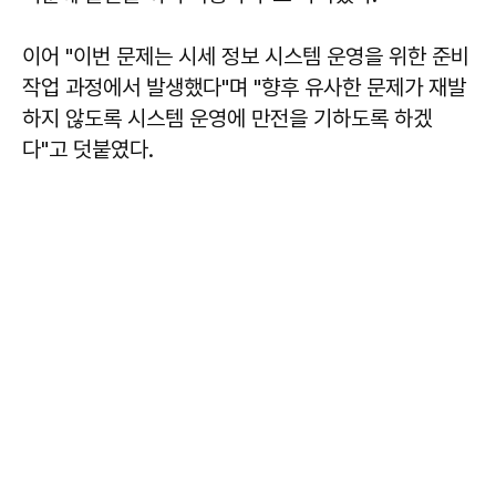
이어 "이번 문제는 시세 정보 시스템 운영을 위한 준비
작업 과정에서 발생했다"며 "향후 유사한 문제가 재발
하지 않도록 시스템 운영에 만전을 기하도록 하겠
다"고 덧붙였다.