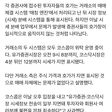
각 증권사에 접수된 투자자들의 호가는 거래소의 매매
체결 시스템 '매칭 엔진'에서 처리되고 난 뒤 시장 정보
(시세) 분배 시스템을 통해 표시된다. 하지만 이날 시
세 분배 업무에서 문제가 발생해 증권사들의 호가창이
일시적으로 움직이지 않는 것처럼 나타났다.
거래소의 두 시스템은 모두 코스콤이 위탁 운영 중이
다. 유가증권시장은 오전 9시 8분까지, 코스닥시장은
4분 뒤인 12분까지 시세가 지연 표시됐다.
다만 거래소 측은 주식 가격과 호가가 지연 표시된 것
으로 매매 자체에는 문제가 없었다고 설명했다.
코스콤은 이날 오후 입장을 내고 "유가증권·코스닥시
장 시세정보 전송이 일부 지연돼 투자자와 회원사 여
러분께 불편을 끼쳐 죄송하다"고 사과했다.