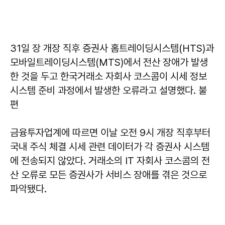
31일 장 개장 직후 증권사 홈트레이딩시스템(HTS)과
모바일트레이딩시스템(MTS)에서 전산 장애가 발생
한 것을 두고 한국거래소 자회사 코스콤이 시세 정보
시스템 준비 과정에서 발생한 오류라고 설명했다. 불
편
금융투자업계에 따르면 이날 오전 9시 개장 직후부터
국내 주식 체결 시세 관련 데이터가 각 증권사 시스템
에 전송되지 않았다. 거래소의 IT 자회사 코스콤의 전
산 오류로 모든 증권사가 서비스 장애를 겪은 것으로
파악됐다.