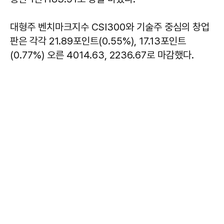
대형주 벤치마크지수 CSI300와 기술주 중심의 창업
판은 각각 21.89포인트(0.55%), 17.13포인트
(0.77%) 오른 4014.63, 2236.67로 마감했다.