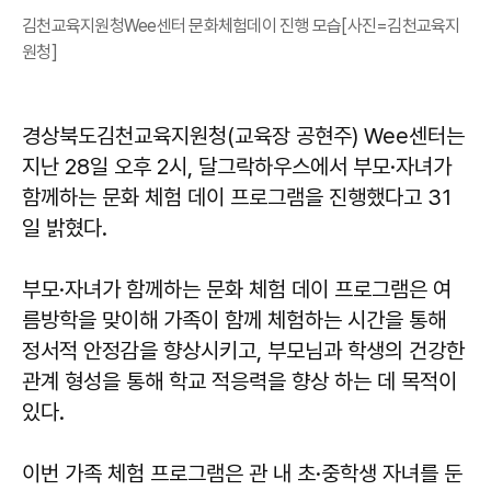
김천교육지원청Wee센터 문화체험데이 진행 모습[사진=김천교육지
원청]
경상북도김천교육지원청(교육장 공현주) Wee센터는
지난 28일 오후 2시, 달그락하우스에서 부모·자녀가
함께하는 문화 체험 데이 프로그램을 진행했다고 31
일 밝혔다.
부모·자녀가 함께하는 문화 체험 데이 프로그램은 여
름방학을 맞이해 가족이 함께 체험하는 시간을 통해
정서적 안정감을 향상시키고, 부모님과 학생의 건강한
관계 형성을 통해 학교 적응력을 향상 하는 데 목적이
있다.
이번 가족 체험 프로그램은 관 내 초·중학생 자녀를 둔