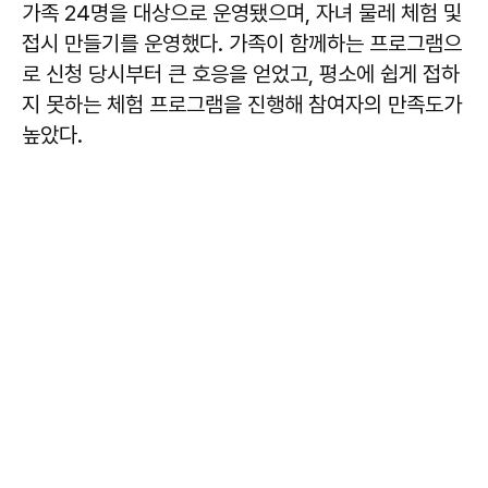
가족 24명을 대상으로 운영됐으며, 자녀 물레 체험 및
접시 만들기를 운영했다. 가족이 함께하는 프로그램으
로 신청 당시부터 큰 호응을 얻었고, 평소에 쉽게 접하
지 못하는 체험 프로그램을 진행해 참여자의 만족도가
높았다.