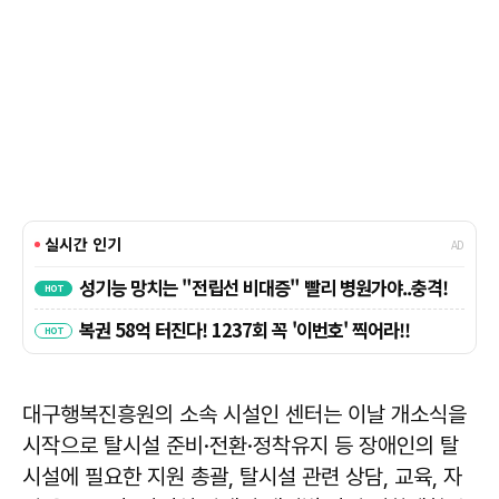
대구행복진흥원의 소속 시설인 센터는 이날 개소식을
시작으로 탈시설 준비·전환·정착유지 등 장애인의 탈
시설에 필요한 지원 총괄, 탈시설 관련 상담, 교육, 자