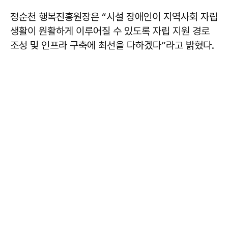
정순천 행복진흥원장은 “시설 장애인이 지역사회 자립
생활이 원활하게 이루어질 수 있도록 자립 지원 경로
조성 및 인프라 구축에 최선을 다하겠다”라고 밝혔다.