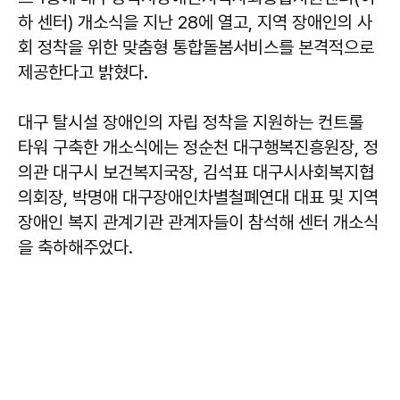
하 센터) 개소식을 지난 28에 열고, 지역 장애인의 사
회 정착을 위한 맞춤형 통합돌봄서비스를 본격적으로
제공한다고 밝혔다.
대구 탈시설 장애인의 자립 정착을 지원하는 컨트롤
타워 구축한 개소식에는 정순천 대구행복진흥원장, 정
의관 대구시 보건복지국장, 김석표 대구시사회복지협
의회장, 박명애 대구장애인차별철폐연대 대표 및 지역
장애인 복지 관계기관 관계자들이 참석해 센터 개소식
을 축하해주었다.