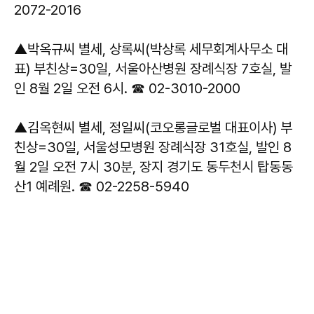
2072-2016
▲박옥규씨 별세, 상록씨(박상록 세무회계사무소 대
표) 부친상=30일, 서울아산병원 장례식장 7호실, 발
인 8월 2일 오전 6시. ☎ 02-3010-2000
▲김옥현씨 별세, 정일씨(코오롱글로벌 대표이사) 부
친상=30일, 서울성모병원 장례식장 31호실, 발인 8
월 2일 오전 7시 30분, 장지 경기도 동두천시 탑동동
산1 예례원. ☎ 02-2258-5940