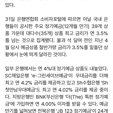
있다.
31일 은행연합회 소비자포털에 따르면 이날 국내 은
행들이 공시한 주요 정기예금(12개월 만기) 39개 상
품 가운데 대다수(35개) 상품 최고 금리가 연 3.5%
를 넘는 것으로 집계됐다. 불과 석 달여 전인 지난 4
월 당시 예금상품 절반가량 금리가 3.5%를 밑돌던 상
황에서 눈에 띄게 달라진 것이다.
일부 은행에서는 연 4%대 정기예금 상품도 내놓았다.
SC제일은행 'e-그린세이브예금'이 우대금리를 더해
최고 연 4.2% 금리를 제공하고 있고 Sh수협은행 'Sh
첫만남우대예금'도 최고 연 4.02% 금리를 제공 중이
다. 지방은행인 BNK부산은행 '더(The) 특판 정기예
금'에 가입하면 연 4.00% 이자를 받을 수 있다. 예금
만기를 넓혀보면 전북은행 'JB 123 정기예금'이 24개