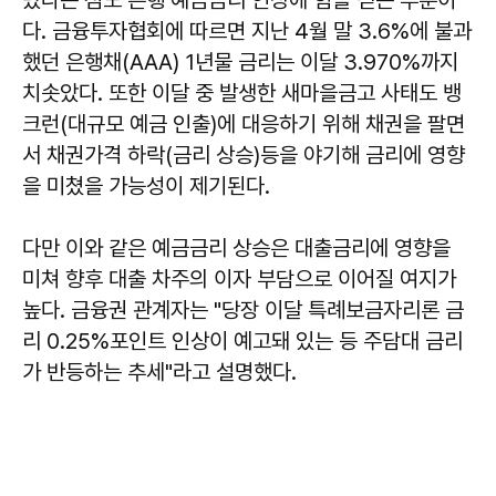
다. 금융투자협회에 따르면 지난 4월 말 3.6%에 불과
했던 은행채(AAA) 1년물 금리는 이달 3.970%까지
치솟았다. 또한 이달 중 발생한 새마을금고 사태도 뱅
크런(대규모 예금 인출)에 대응하기 위해 채권을 팔면
서 채권가격 하락(금리 상승)등을 야기해 금리에 영향
을 미쳤을 가능성이 제기된다.
다만 이와 같은 예금금리 상승은 대출금리에 영향을
미쳐 향후 대출 차주의 이자 부담으로 이어질 여지가
높다. 금융권 관계자는 "당장 이달 특례보금자리론 금
리 0.25%포인트 인상이 예고돼 있는 등 주담대 금리
가 반등하는 추세"라고 설명했다.