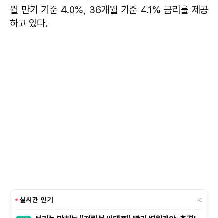
월 만기 기준 4.0%, 36개월 기준 4.1% 금리를 제공
하고 있다.