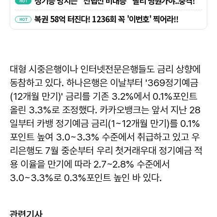
대형 시중은행이나 인터넷전문은행들도 금리 상향에
동참하고 있다. 하나은행은 이날부터 '369정기예금
(12개월 만기)' 금리를 기존 3.2%에서 0.1%포인트
올린 3.3%로 조정했다. 카카오뱅크는 앞서 지난 28
일부터 카뱅 정기예금 금리(1~12개월 만기)를 0.1%
포인트 높여 3.0~3.3% 수준에서 취급하고 있고 우
리은행도 7월 중순부터 우리 첫거래우대 정기예금 적
용 이율을 만기에 따라 2.7~2.8% 수준에서
3.0~3.3%로 0.3%포인트 높인 바 있다.
관련기사