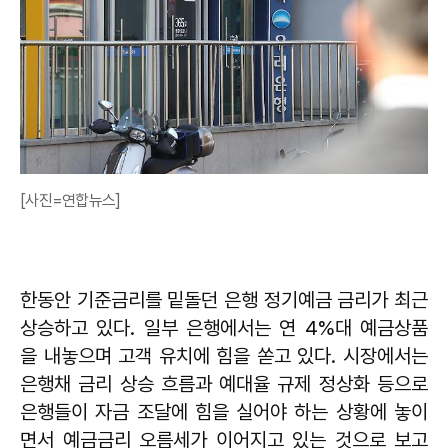
[사진=연합뉴스]
한동안 기준금리를 밑돌던 은행 정기예금 금리가 최근
상승하고 있다. 일부 은행에서는 연 4%대 예금상품
을 내놓으며 고객 유치에 힘을 쏟고 있다. 시장에서는
은행채 금리 상승 흐름과 예대율 규제 정상화 등으로
은행들이 자금 조달에 힘을 실어야 하는 상황에 놓이
면서 예금금리 오름세가 이어지고 있는 것으로 보고