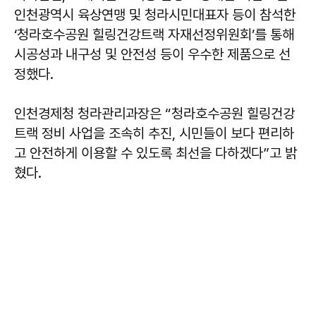
인천광역시 육상연맹 및 청라시민대표자 등이 참석한
‘청라호수공원 힐링건강트랙 자재선정위원회’를 통해
시공성과 내구성 및 안전성 등이 우수한 제품으로 선
정했다.
인천경제청 청라관리과장은 “청라호수공원 힐링건강
트랙 정비 사업을 조속히 추진, 시민들이 보다 편리하
고 안전하게 이용할 수 있도록 최선을 다하겠다”고 밝
혔다.