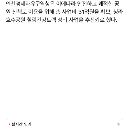
인천경제자유구역청은 이에따라 안전하고 쾌적한 공
원 산책로 이용을 위해 총 사업비 31억원을 확보, 청라
호수공원 힐링건강트랙 정비 사업을 추진키로 했다.