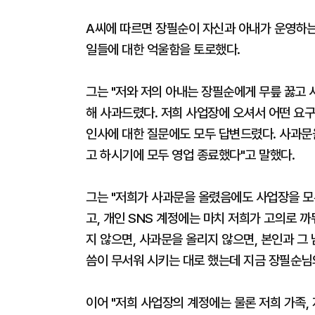
A씨에 따르면 장필순이 자신과 아내가 운영하는
일들에 대한 억울함을 토로했다.
그는 "저와 저의 아내는 장필순에게 무릎 꿇고 
해 사과드렸다. 저희 사업장에 오셔서 어떤 요구
인사에 대한 질문에도 모두 답변드렸다. 사과문
고 하시기에 모두 영업 종료했다"고 말했다.
그는 "저희가 사과문을 올렸음에도 사업장을 
고, 개인 SNS 계정에는 마치 저희가 고의로 
지 않으면, 사과문을 올리지 않으면, 본인과 
씀이 무서워 시키는 대로 했는데 지금 장필순님
이어 "저희 사업장의 계정에는 물론 저희 가족,