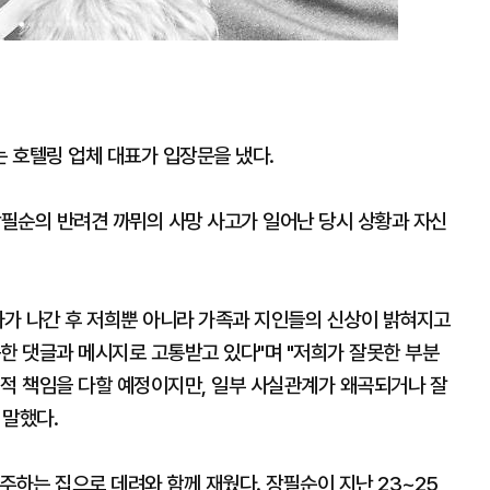
 호텔링 업체 대표가 입장문을 냈다.
장필순의 반려견 까뮈의 사망 사고가 일어난 당시 상황과 자신
사가 나간 후 저희뿐 아니라 가족과 지인들의 신상이 밝혀지고
한 댓글과 메시지로 고통받고 있다"며 "저희가 잘못한 부분
법적 책임을 다할 예정이지만, 일부 사실관계가 왜곡되거나 잘
 말했다.
주하는 집으로 데려와 함께 재웠다. 장필순이 지난 23~25