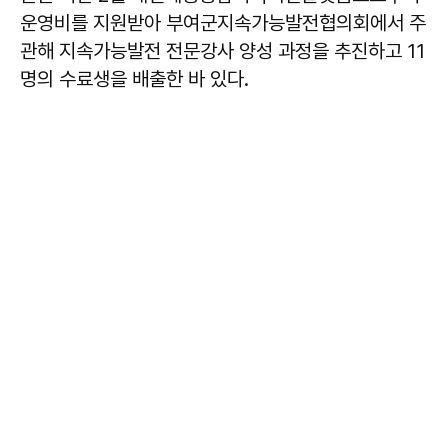
운영비를 지원받아 부여군지속가능발전협의회에서 주
관해 지속가능발전 전문강사 양성 과정을 추진하고 11
명의 수료생을 배출한 바 있다.