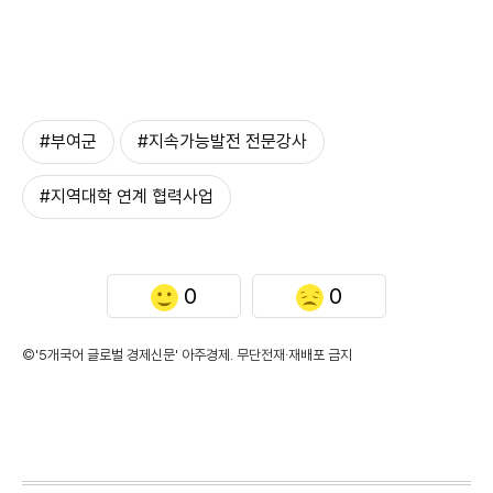
#부여군
#지속가능발전 전문강사
#지역대학 연계 협력사업
0
0
©'5개국어 글로벌 경제신문' 아주경제. 무단전재·재배포 금지