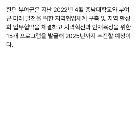
한편 부여군은 지난 2022년 4월 충남대학교와 부여
군 미래 발전을 위한 지역협업체계 구축 및 지역 활성
화 업무협약을 체결하고 지역혁신과 인재육성을 위한
15개 프로그램을 발굴해 2025년까지 추진할 예정이
다.