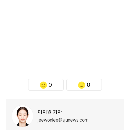
0
0
이지원 기자
jeewonlee@ajunews.com