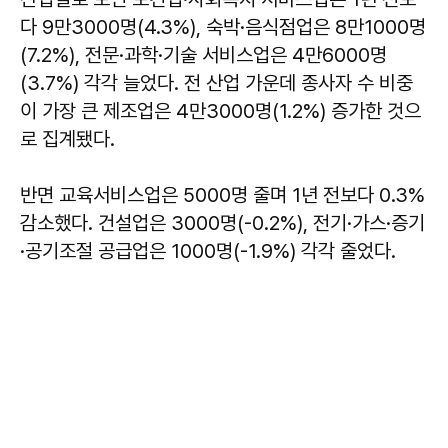
다 9만3000명(4.3%), 숙박·음식점업은 8만1000명
(7.2%), 전문·과학·기술 서비스업은 4만6000명
(3.7%) 각각 늘었다. 전 산업 가운데 종사자 수 비중
이 가장 큰 제조업은 4만3000명(1.2%) 증가한 것으
로 집계됐다.
반면 교육서비스업은 5000명 줄며 1년 전보다 0.3%
감소했다. 건설업은 3000명(-0.2%), 전기·가스·증기
·공기조절 공급업은 1000명(-1.9%) 각각 줄었다.