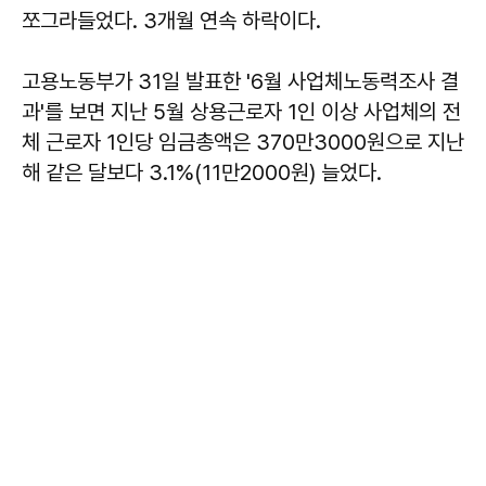
쪼그라들었다. 3개월 연속 하락이다.
고용노동부가 31일 발표한 '6월 사업체노동력조사 결
과'를 보면 지난 5월 상용근로자 1인 이상 사업체의 전
체 근로자 1인당 임금총액은 370만3000원으로 지난
해 같은 달보다 3.1%(11만2000원) 늘었다.