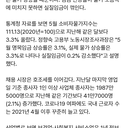
에 미치지 못하면 실질임금이 꺾인다.
통계청 자료를 보면 5월 소비자물가지수는
111.13(2020년=100)으로 지난해 같은 달보다
3.3% 올랐다. 정향숙 고용부 노동시장조사과장은 "5
월 명목임금 상승률은 3.1%, 실제 물가 상승률은
3.3%로 나타나 실질임금이 0.2% 감소했다"고 설명
했다.
채용 시장은 호조세를 이어갔다. 지난달 마지막 영업
일 기준 종사자 1인 이상 사업체 종사자는 1987만
5000명으로 지난해 같은 기간보다 41만7000명
(2.1%) 증가했다. 코로나19 여파에도 국내 근로자 수
는 2021년 4월 이후 꾸준히 늘고 있다.
산업별로 보면 보건업·사회복지 서비스업은 1년 전보