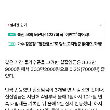
같은 기간 물가수준을 고려한 실질임금은 333만
9000원에서 333만2000원으로 0.2%(7000원) 줄
었다.
반짝 반등했던 실질임금이 3개월 연속 감소한 것이다.
실질임금은 지난해 4월부터 올해 1월까지 10개월 연
속 내림세를 기록한 뒤 올해 2월 잠시 반등했다. 하지