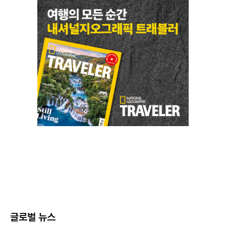
글로벌 뉴스