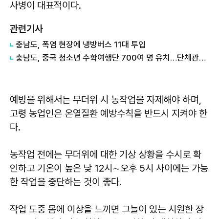
사병이 대표적이다.
관련기사
충남도, 폭염 현장에 냉방버스 11대 투입
충남도, 중국 청소년 수학여행단 700여 명 유치…단체관광 확대 '물꼬'
예방을 위해서는 무더위 시 농작업을 자제해야 하며,
고령 농업인은 온열질환 예방수칙을 반드시 지켜야 한
다.
농작업 전에는 무더위에 대한 기상 상황을 수시로 확
인하고 기온이 높은 낮 12시∼오후 5시 사이에는 가능
한 작업을 중단하는 것이 좋다.
작업 도중 몸에 이상을 느끼면 그늘이 있는 시원한 장