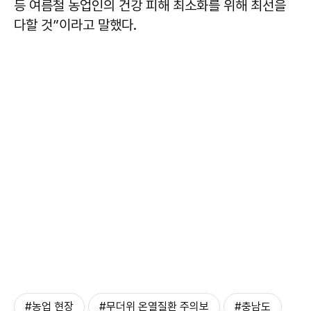
등 여름철 농업인의 건강 피해 최소화를 위해 최선을
다할 것”이라고 말했다.
#농업 현장
#무더위 온열질환 주의보
#충남도