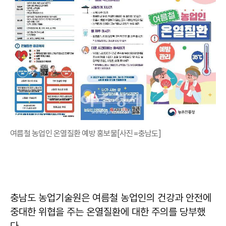
여름철 농업인 온열질환 예방 홍보물[사진=충남도]
충남도 농업기술원은 여름철 농업인의 건강과 안전에
중대한 위협을 주는 온열질환에 대한 주의를 당부했