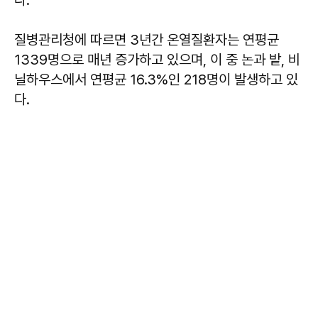
다.
질병관리청에 따르면 3년간 온열질환자는 연평균
1339명으로 매년 증가하고 있으며, 이 중 논과 밭, 비
닐하우스에서 연평균 16.3%인 218명이 발생하고 있
다.