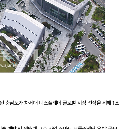
 충남도가 차세대 디스플레이 글로벌 시장 선점을 위해 1조
술 개발 및 생태계 구축 사업 스마트 모듈러센터 유치’ 공모