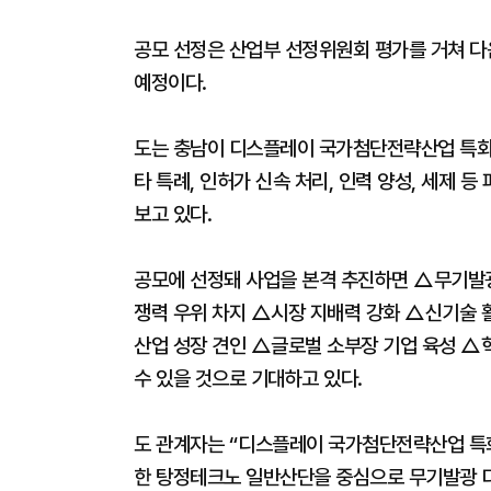
공모 선정은 산업부 선정위원회 평가를 거쳐 다음
예정이다.
도는 충남이 디스플레이 국가첨단전략산업 특화단지
타 특례, 인허가 신속 처리, 인력 양성, 세제 
보고 있다.
공모에 선정돼 사업을 본격 추진하면 △무기발광
쟁력 우위 차지 △시장 지배력 강화 △신기술 
산업 성장 견인 △글로벌 소부장 기업 육성 △혁
수 있을 것으로 기대하고 있다.
도 관계자는 “디스플레이 국가첨단전략산업 특
한 탕정테크노 일반산단을 중심으로 무기발광 디