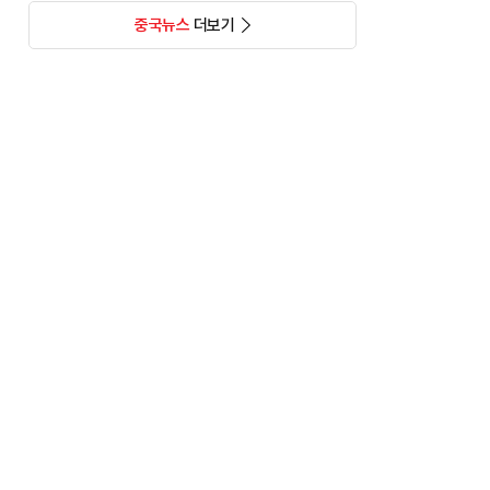
중국뉴스
더보기