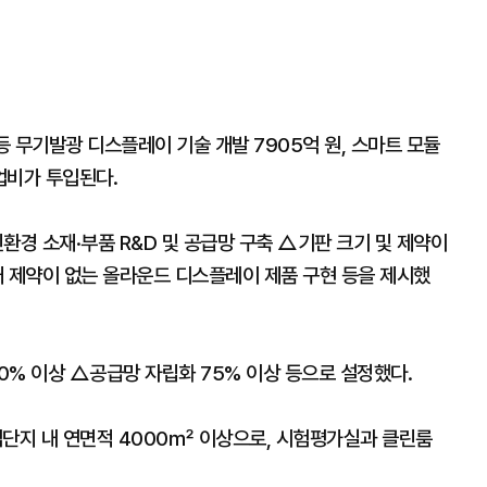
등 무기발광 디스플레이 기술 개발 7905억 원, 스마트 모듈
업비가 투입된다.
환경 소재·부품 R&D 및 공급망 구축 △기판 크기 및 제약이
태 제약이 없는 올라운드 디스플레이 제품 구현 등을 제시했
0% 이상 △공급망 자립화 75% 이상 등으로 설정했다.
단지 내 연면적 4000㎡ 이상으로, 시험평가실과 클린룸