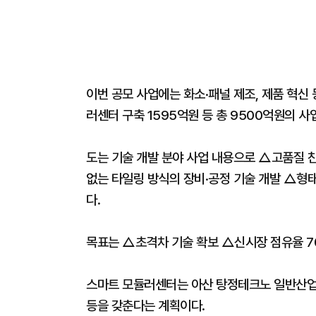
이번 공모 사업에는 화소·패널 제조, 제품 혁신 
러센터 구축 1595억원 등 총 9500억원의 사
도는 기술 개발 분야 사업 내용으로 △고품질 친
없는 타일링 방식의 장비·공정 기술 개발 △형
다.
목표는 △초격차 기술 확보 △신시장 점유율 7
스마트 모듈러센터는 아산 탕정테크노 일반산업
등을 갖춘다는 계획이다.