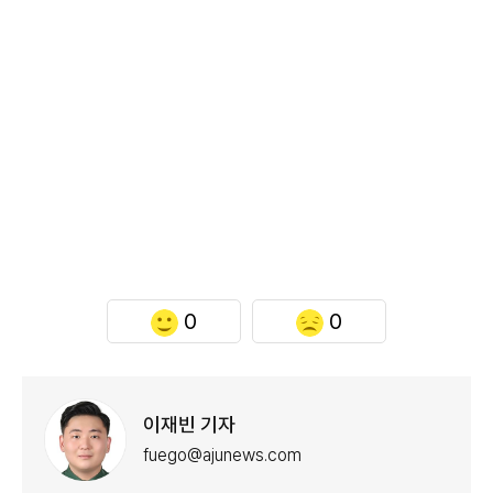
0
0
이재빈 기자
fuego@ajunews.com