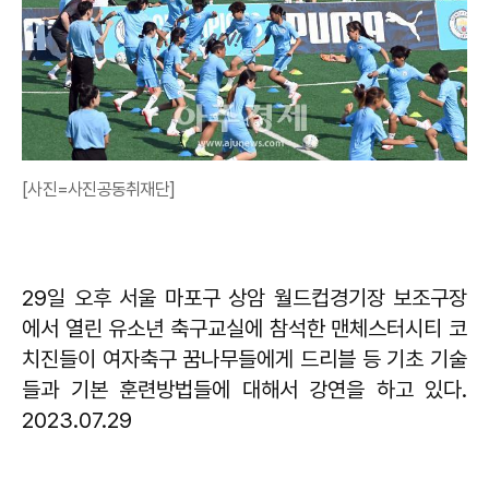
[사진=사진공동취재단]
29일 오후 서울 마포구 상암 월드컵경기장 보조구장
에서 열린 유소년 축구교실에 참석한 맨체스터시티 코
치진들이 여자축구 꿈나무들에게 드리블 등 기초 기술
들과 기본 훈련방법들에 대해서 강연을 하고 있다.
2023.07.29