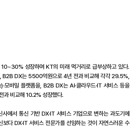
해 10~30% 성장하며 KT의 미래 먹거리로 급부상하고 있다.
 B2B DX는 5500억원으로 4년 전과 비교해 각각 29.5%,
)·모바일 플랫폼을, B2B DX는 AI·클라우드·IT 서비스 등을
 전과 비교해 10.2% 성장했다.
신사에서 통신 기반 DX·IT 서비스 기업으로 변하는 과도기에
신보다 DX·IT 서비스 전문가를 선임하는 것이 자연스러운 수