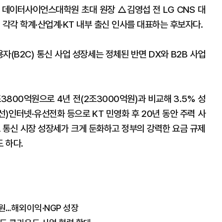
데이터사이언스대학원 초대 원장 △김영섭 전 LG CNS 대
, 각각 학계·산업계·KT 내부 출신 인사를 대표하는 후보자다.
자(B2C) 통신 사업 성장세는 정체된 반면 DX와 B2B 사업
조3800억원으로 4년 전(2조3000억원)과 비교해 3.5% 성
선)인터넷·유선전화 등으로 KT 민영화 후 20년 동안 주력 사
로 통신 시장 성장세가 크게 둔화하고 정부의 강력한 요금 규제
 하다.
5억원…해외이익·NGP 성장