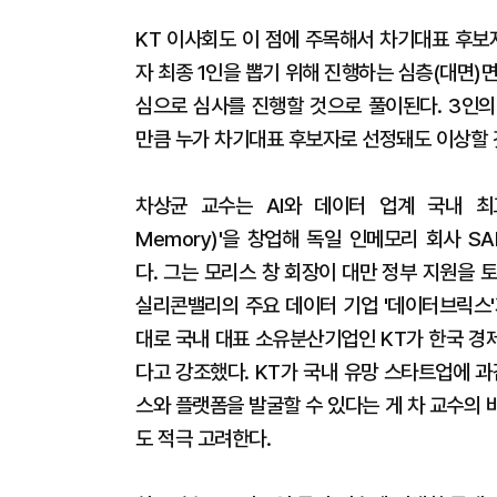
KT 이사회도 이 점에 주목해서 차기대표 후보자
자 최종 1인을 뽑기 위해 진행하는 심층(대면)면
심으로 심사를 진행할 것으로 풀이된다. 3인의
만큼 누가 차기대표 후보자로 선정돼도 이상할 
차상균 교수는 AI와 데이터 업계 국내 최고 
Memory)'을 창업해 독일 인메모리 회사 
다. 그는 모리스 창 회장이 대만 정부 지원을
실리콘밸리의 주요 데이터 기업 '데이터브릭스'가
대로 국내 대표 소유분산기업인 KT가 한국 경
다고 강조했다. KT가 국내 유망 스타트업에 
스와 플랫폼을 발굴할 수 있다는 게 차 교수의
도 적극 고려한다.