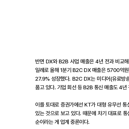
반면 DX와 B2B 사업 매출은 4년 전과 비교
일례로 올해 1분기 B2C DX 매출은 5700억원,
27.9% 성장했다. B2C DX는 미디어(유료방송
품고 있다. 기업 회선 등 B2B 통신 매출도 4년
이를 토대로 증권가에선 KT가 대형 유무선 통
있는 것으로 보고 있다. 때문에 차기 대표로 통
순이라는 게 업계 중론이다.