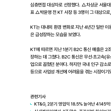
심층면접 대상자로 선정했다. △차상균 서울대 
표 △박윤영 전 KT 사장 등 3명이 그 대상으로
KT는 대내외 환경 변화로 지난 4년간 일반 이용
은 급성장하는 모습을 보였다.
KT에 따르면 지난 1분기 B2C 통신 매출은 2
장하는 데 그쳤다. B2C 통신은 무선·초고속(유
업으로 꼽혔던 분야다. 하지만 국내 인구 감소
등으로 사업성 개선에 어려움을 겪는 시장이기도
관련기사
KT&G, 2분기 영업익 18.5% 늘어난 414