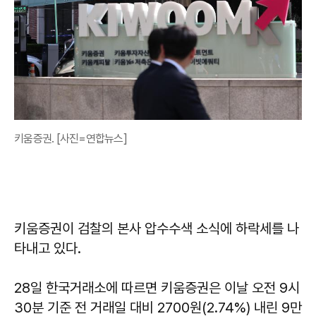
키움증권. [사진=연합뉴스]
키움증권이 검찰의 본사 압수수색 소식에 하락세를 나
타내고 있다.
28일 한국거래소에 따르면 키움증권은 이날 오전 9시
30분 기준 전 거래일 대비 2700원(2.74%) 내린 9만