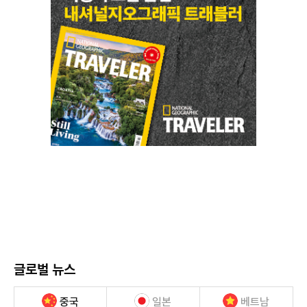
글로벌 뉴스
중국
일본
베트남