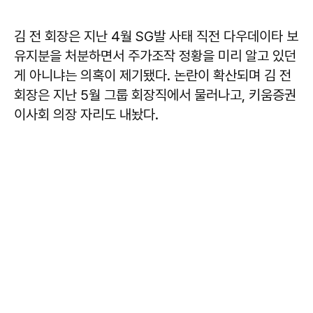
김 전 회장은 지난 4월 SG발 사태 직전 다우데이타 보
유지분을 처분하면서 주가조작 정황을 미리 알고 있던
게 아니냐는 의혹이 제기됐다. 논란이 확산되며 김 전
회장은 지난 5월 그룹 회장직에서 물러나고, 키움증권
이사회 의장 자리도 내놨다.