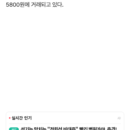
5800원에 거래되고 있다.