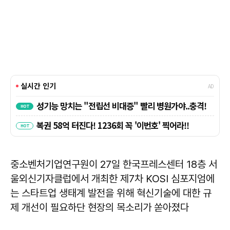
중소벤처기업연구원이 27일 한국프레스센터 18층 서
울외신기자클럽에서 개최한 제7차 KOSI 심포지엄에
는 스타트업 생태계 발전을 위해 혁신기술에 대한 규
제 개선이 필요하단 현장의 목소리가 쏟아졌다