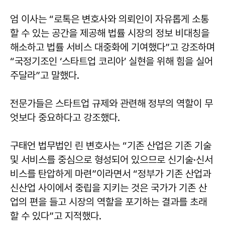
엄 이사는 “로톡은 변호사와 의뢰인이 자유롭게 소통
할 수 있는 공간을 제공해 법률 시장의 정보 비대칭을
해소하고 법률 서비스 대중화에 기여했다”고 강조하며
“국정기조인 ‘스타트업 코리아’ 실현을 위해 힘을 실어
주달라”고 말했다.
전문가들은 스타트업 규제와 관련해 정부의 역할이 무
엇보다 중요하다고 강조했다.
구태언 법무법인 린 변호사는 “기존 산업은 기존 기술
및 서비스를 중심으로 형성되어 있으므로 신기술·신서
비스를 탄압하게 마련”이라면서 “정부가 기존 산업과
신산업 사이에서 중립을 지키는 것은 국가가 기존 산
업의 편을 들고 시장의 역할을 포기하는 결과를 초래
할 수 있다”고 지적했다.