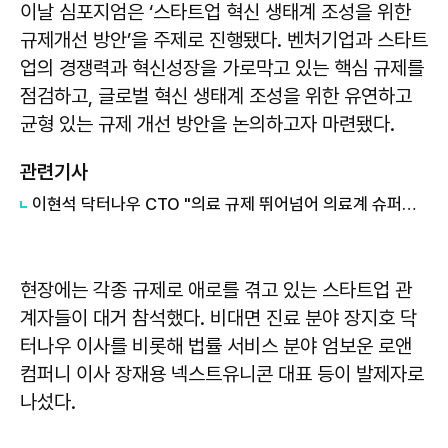
이날 심포지엄은 ‘스타트업 혁신 생태계 조성을 위한
규제개선 방안’을 주제로 진행됐다. 벤처기업과 스타트
업의 경쟁력과 혁신성장을 가로막고 있는 핵심 규제를
점검하고, 글로벌 혁신 생태계 조성을 위한 유연하고
균형 있는 규제 개선 방안을 논의하고자 마련됐다.
관련기사
이현석 닥터나우 CTO "의료 규제 뛰어넘어 의료계 슈퍼앱 도약"
현장에는 각종 규제로 애로를 겪고 있는 스타트업 관
계자들이 대거 참석했다. 비대면 진료 분야 장지호 닥
터나우 이사를 비롯해 법률 서비스 분야 엄보운 로앤
컴퍼니 이사 장재용 넥스트유니콘 대표 등이 발제자로
나섰다.