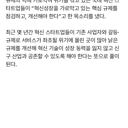
규제의 벽에 가로막혀 위기를 겪고 있는 국내 혁신 스
타트업들이 “혁신성장을 가로막고 있는 핵심 규제를
점검하고, 개선해야 한다”고 한 목소리를 냈다.
최근 몇 년간 혁신 스타트업들이 기존 사업자와 갈등·
규제로 서비스가 좌초될 위기에 몰린 곳이 많아 낡은
규제를 개선해 혁신 기술이 성장 동력을 잃지 않고 신
구 산업과 공존할 수 있도록 해야 한다는 뜻으로 풀이
된다.