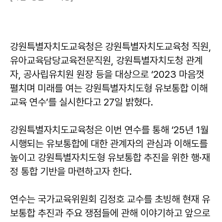
강원특별자치도교육청은 강원특별자치도교육청 직원,
유아교육담당교육전문직원, 강원특별자치도청 관계
자, 공사립유치원 원장 등을 대상으로 ‘2023 마음껏
펼치며 미래를 여는 강원특별자치도형 유보통합 이해
교육 연수’를 실시한다고 27일 밝혔다.
강원특별자치도교육청은 이번 연수를 통해 ‘25년 1월
시행되는 유보통합에 대한 관계자의 관심과 이해도를
높이고 강원특별자치도형 유보통합 추진을 위한 행·재
정 통합 기반을 마련하고자 한다.
연수는 국가교육위원회 김정호 교수를 초빙해 현재 유
보통합 추진과 주요 쟁점들에 관해 이야기하고 앞으로