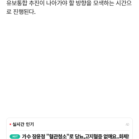
유보통합 추진이 나아가야 할 방향을 모색하는 시간으
로 진행된다.