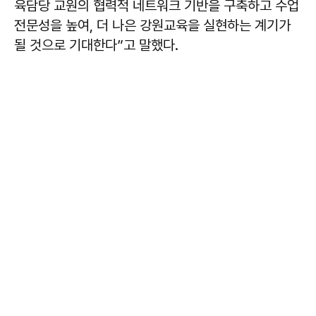
육담당 교원의 협력적 네트워크 기반을 구축하고 수업
전문성을 높여, 더 나은 강원교육을 실현하는 계기가
될 것으로 기대한다”고 말했다.