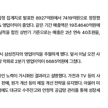
잠정 집계치로 발표한 8927억원에서 7419억원으로 정정했
3% 영업이익이 줄었다. 같은 기간 매출액은 19조4640억원에
기 실적을 합친 상반기 기준으로는 매출은 2년 연속 40조원을,
다시 삼성전자의 영업이익을 추월하게 됐다. 앞서 이날 오전 사
 악화로 2분기 영업이익이 6685억원에 그쳤다.
울인 노력이 가시화된 결과라고 설명했다. 가전과 TV 등의 사
 판매, 원가 개선 등의 체질 개선 전략을 유지했다. 아울러 미
기에도 대규모 수주잔고와 안정적 공급망 관리를 통해 성장세