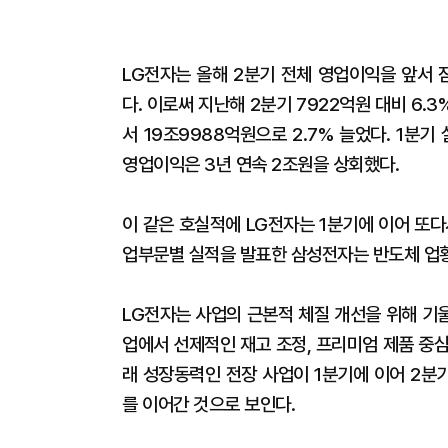
LG전자는 올해 2분기 전체 영업이익을 앞서 
다. 이로써 지난해 2분기 7922억원 대비 6.
서 19조9988억원으로 2.7% 늘었다. 1분
영업이익은 3년 연속 2조원을 상회했다.
이 같은 호실적에 LG전자는 1분기에 이어 또
업부문별 실적을 발표한 삼성전자는 반도체 업황
LG전자는 사업의 근본적 체질 개선을 위해 기
업에서 선제적인 재고 조정, 프리미엄 제품 중심
래 성장동력인 전장 사업이 1분기에 이어 2분
를 이어간 것으로 보인다.