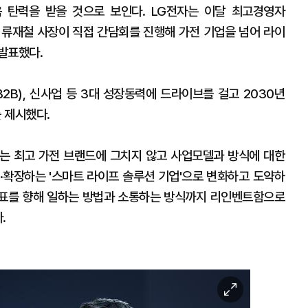
 탄력을 받을 것으로 보인다. LG전자는 이달 최고경영자
은 류재철 사장이 직접 간담회를 진행해 가전 기업을 넘어 라이
발표했다.
B2B), 신사업 등 3대 성장동력에 드라이브를 걸고 2030년
 제시했다.
드는 최고 가전 브랜드에 그치지 않고 사업모델과 방식에 대한
·확장하는 '스마트 라이프 솔루션 기업'으로 변화하고 도약하
목표를 향해 일하는 방법과 소통하는 방식까지 리인벤트함으로
.
이
미