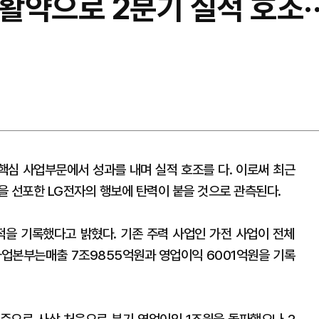
 활약으로 2분기 실적 호조·
 핵심 사업부문에서 성과를 내며 실적 호조를 다. 이로써 최근
을 선포한 LG전자의 행보에 탄력이 붙을 것으로 관측된다.
적을 기록했다고 밝혔다. 기존 주력 사업인 가전 사업이 전체
 사업본부는매출 7조9855억원과 영업이익 6001억원을 기록