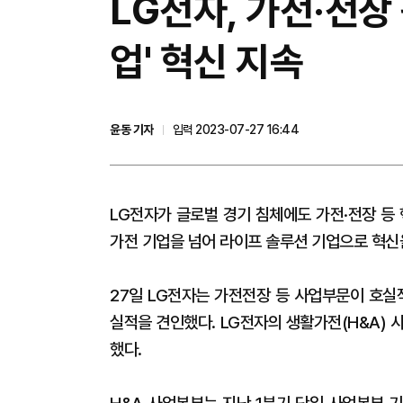
LG전자, 가전·전장
업' 혁신 지속
윤동 기자
입력 2023-07-27 16:44
LG전자가 글로벌 경기 침체에도 가전·전장 등
가전 기업을 넘어 라이프 솔루션 기업으로 혁신
27일 LG전자는 가전전장 등 사업부문이 호실
실적을 견인했다. LG전자의 생활가전(H&A)
했다.