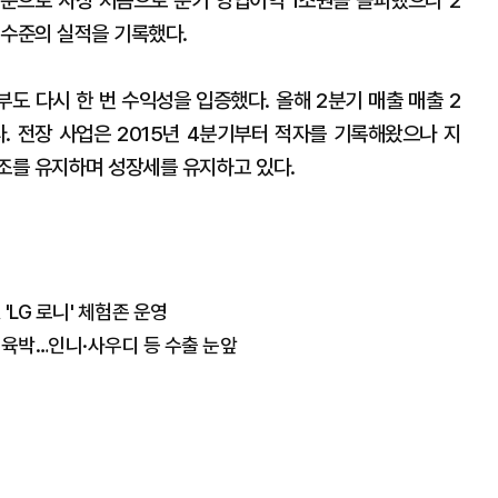
기준으로 사상 처음으로 분기 영업이익 1조원을 돌파했으나 2
 수준의 실적을 기록했다.
도 다시 한 번 수익성을 입증했다. 올해 2분기 매출 매출 2
. 전장 사업은 2015년 4분기부터 적자를 기록해왔으나 지
기조를 유지하며 성장세를 유지하고 있다.
'LG 로니' 체험존 운영
 육박…인니·사우디 등 수출 눈앞