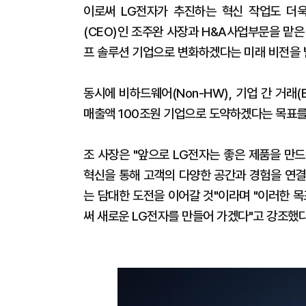
이로써 LG전자가 추진하는 혁신 작업도 더욱
(CEO)인 조주완 사장과 H&A사업부문을 맡
프 솔루션 기업으로 변화하겠다는 미래 비전을 
동시에 비하드웨어(Non-HW), 기업 간 거래(
매출액 100조원 기업으로 도약하겠다는 목표를
조 사장은 "앞으로 LG전자는 좋은 제품을 만
혁신을 통해 고객의 다양한 공간과 경험을 연결
는 담대한 도전을 이어갈 것"이라며 "이러한 
써 새로운 LG전자를 만들어 가겠다"고 강조했다