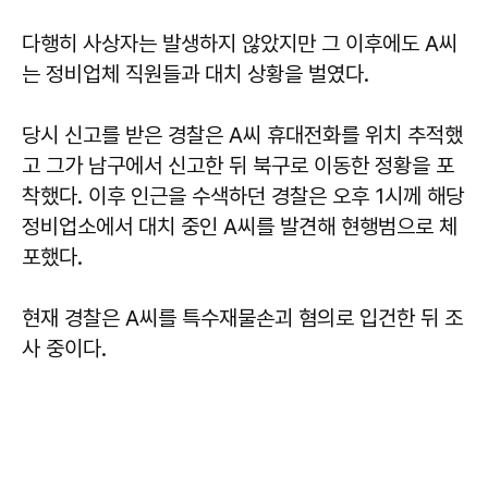
다행히 사상자는 발생하지 않았지만 그 이후에도 A씨
는 정비업체 직원들과 대치 상황을 벌였다.
당시 신고를 받은 경찰은 A씨 휴대전화를 위치 추적했
고 그가 남구에서 신고한 뒤 북구로 이동한 정황을 포
착했다. 이후 인근을 수색하던 경찰은 오후 1시께 해당
정비업소에서 대치 중인 A씨를 발견해 현행범으로 체
포했다.
현재 경찰은 A씨를 특수재물손괴 혐의로 입건한 뒤 조
사 중이다.