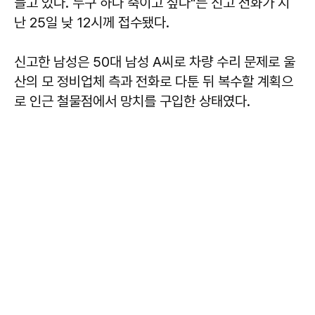
들고 있다. 누구 하나 죽이고 싶다"는 신고 전화가 지
난 25일 낮 12시께 접수됐다.
신고한 남성은 50대 남성 A씨로 차량 수리 문제로 울
산의 모 정비업체 측과 전화로 다툰 뒤 복수할 계획으
로 인근 철물점에서 망치를 구입한 상태였다.