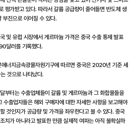
로 평가받고 있다. 따라서 갈륨 공급량이 줄어들면 반도체 생
발 부진으로 이어질 수 있다.
국 및 유럽 시장에서 게르마늄 가격은 중국 수출 통제 발표
390달러를 기록했다.
일본에너지금속광물자원기구에 따르면 중국은 2020년 기준 세
하는 것으로 나타났다.
내달부터는 수출업체들이 갈륨 및 게르마늄과 그 화합물들을
고 수출업자들은 해외 구매자에 대한 자세한 사항을 보고해야
할 것인지가 공급량 및 가격을 좌우한다고 볼 수 있다. 중국
 조치가 아니라고 발표한 만큼 실제적 여파는 아직 불확실하