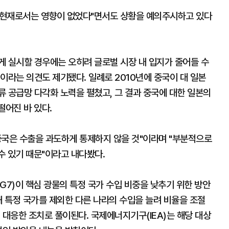
"현재로서는 영향이 없었다"면서도 상황을 예의주시하고 있다
게 실시할 경우에는 오히려 글로벌 시장 내 입지가 줄어들 수
이라는 의견도 제기됐다. 일례로 2010년에 중국이 대 일본
 공급망 다각화 노력을 펼쳤고, 그 결과 중국에 대한 일본의
떨어진 바 있다.
중국은 수출을 과도하게 통제하지 않을 것"이라며 "부분적으로
수 있기 때문"이라고 내다봤다.
G7)이 핵심 광물의 특정 국가 수입 비중을 낮추기 위한 방안
해 특정 국가를 제외한 다른 나라의 수입을 늘려 비율을 조절
 대응한 조치로 풀이된다. 국제에너지기구(IEA)는 해당 대상