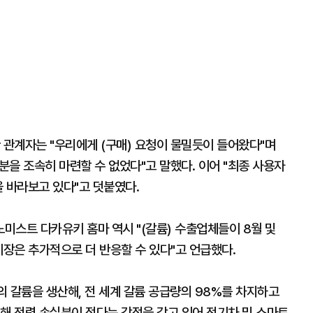
 관계자는 "우리에게 (구매) 요청이 물밀듯이 들어왔다"며
을 조속히 마련할 수 없었다"고 말했다. 이어 "최종 사용자
을 바라보고 있다"고 덧붙였다.
미스트 다카유키 홈마 역시 "(갈륨) 수출업체들이 8월 및
시장은 추가적으로 더 반응할 수 있다"고 언급했다.
 갈륨을 생산해, 전 세계 갈륨 공급량의 98%를 차지하고
해 전력 손실분이 적다는 강점을 갖고 있어 전기차 및 스마트