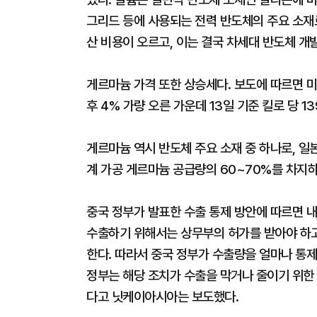
그리드 등에 사용되는 전력 반도체의 주요 소재
산 비용이 오르고, 이는 결국 차세대 반도체 개
게르마늄 가격 또한 상승세다. 보도에 따르면 미
후 4% 가량 오른 가운데 13일 기준 킬로 당 1
게르마늄 역시 반도체 주요 소재 중 하나로, 
계 가공 게르마늄 공급량의 60~70%를 차지
중국 정부가 발표한 수출 통제 방안에 따르면 
수출하기 위해서는 상무부의 허가를 받아야 하
한다. 따라서 중국 정부가 수출량을 얼마나 통제
정부는 해당 조치가 수출을 막거나 줄이기 위한
다고 닛케이아시아는 보도했다.