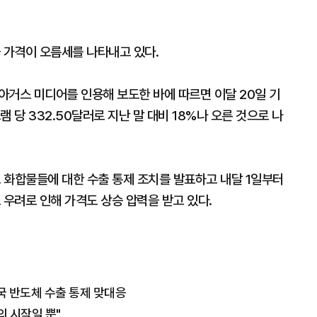
 가격이 오름세를 나타내고 있다.
아거스 미디어를 인용해 보도한 바에 따르면 이달 20일 기
 당 332.50달러로 지난 말 대비 18%나 오른 것으로 나
그 화합물들에 대한 수출 통제 조치를 발표하고 내달 1일부터
 우려로 인해 가격도 상승 압력을 받고 있다.
중국 반도체 수출 통제 맞대응
의 시작일 뿐"