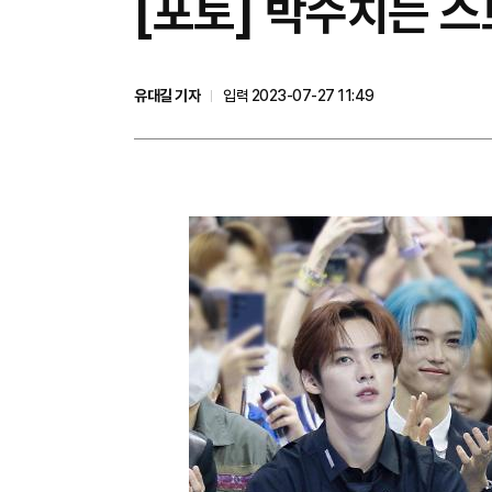
[포토] 박수치는 
유대길 기자
입력 2023-07-27 11:49