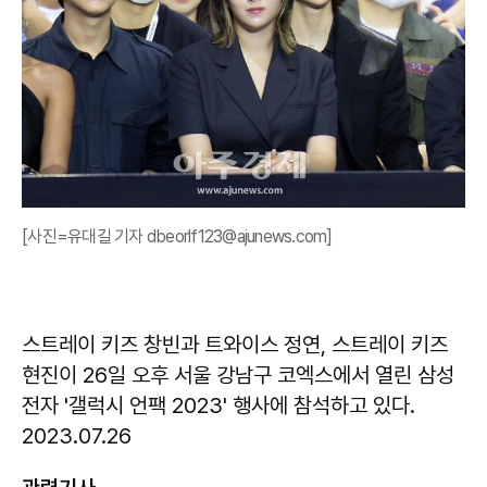
[사진=유대길 기자 dbeorlf123@ajunews.com]
스트레이 키즈 창빈과 트와이스 정연, 스트레이 키즈
현진이 26일 오후 서울 강남구 코엑스에서 열린 삼성
전자 '갤럭시 언팩 2023' 행사에 참석하고 있다.
2023.07.26