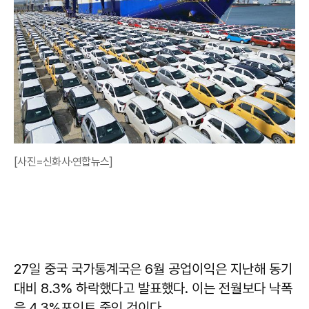
[사진=신화사·연합뉴스]
27일 중국 국가통계국은 6월 공업이익은 지난해 동기
대비 8.3% 하락했다고 발표했다. 이는 전월보다 낙폭
을 4.3%포인트 줄인 것이다.