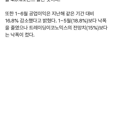
또한 1~6월 공업이익은 지난해 같은 기간 대비
16.8% 감소했다고 밝혔다. 1~5월(18.8%)보다 낙폭
을 줄였으나 트레이딩이코노믹스의 전망치(15%)보다
는 낙폭이 컸다.