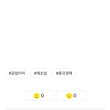
#공업이익
#제조업
#중국경제
0
0