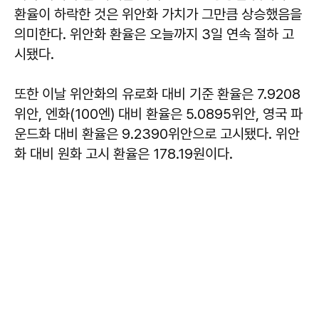
환율이 하락한 것은 위안화 가치가 그만큼 상승했음을
의미한다. 위안화 환율은 오늘까지 3일 연속 절하 고
시됐다.
또한 이날 위안화의 유로화 대비 기준 환율은 7.9208
위안, 엔화(100엔) 대비 환율은 5.0895위안, 영국 파
운드화 대비 환율은 9.2390위안으로 고시됐다. 위안
화 대비 원화 고시 환율은 178.19원이다.