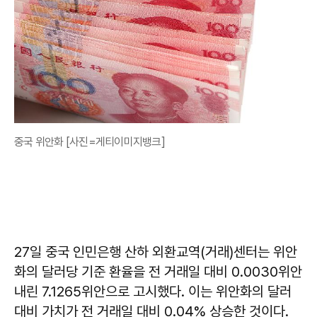
중국 위안화 [사진=게티이미지뱅크]
27일 중국 인민은행 산하 외환교역(거래)센터는 위안
화의 달러당 기준 환율을 전 거래일 대비 0.0030위안
내린 7.1265위안으로 고시했다. 이는 위안화의 달러
대비 가치가 전 거래일 대비 0.04% 상승한 것이다.