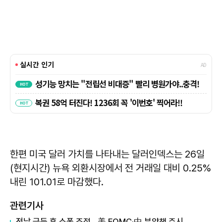
한편 미국 달러 가치를 나타내는 달러인덱스는 26일
(현지시간) 뉴욕 외환시장에서 전 거래일 대비 0.25%
내린 101.01로 마감했다.
관련기사
전날 급등 후 소폭 조정…美 FOMC·中 부양책 주시