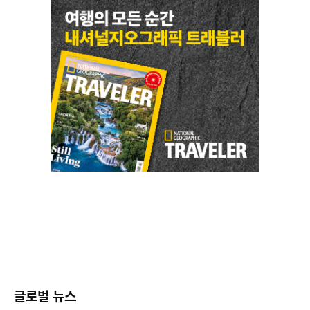
글로벌 뉴스