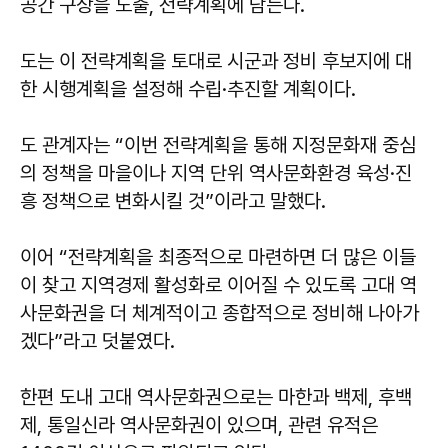
공간 구상을 도출, 전략계획에 담는다.
도는 이 전략계획을 토대로 시군과 정비 후보지에 대
한 시행계획을 설정해 수립·추진할 계획이다.
도 관계자는 “이번 전략계획을 통해 지정문화재 중심
의 정책을 마을이나 지역 단위 역사문화환경 육성·진
흥 정책으로 변화시킬 것”이라고 말했다.
이어 “전략계획을 최종적으로 마련하면 더 많은 이들
이 찾고 지역경제 활성화로 이어질 수 있도록 고대 역
사문화권을 더 체계적이고 종합적으로 정비해 나아가
겠다”라고 덧붙였다.
한편 도내 고대 역사문화권으로는 마한과 백제, 후백
제, 통일신라 역사문화권이 있으며, 관련 유적은