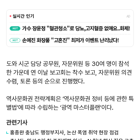
도와 시군 담당 공무원, 자문위원 등 30여 명이 참석
한 가운데 연 이날 보고회는 착수 보고, 자문위원 의견
수렴, 토론 등의 순으로 진행했다.
역사문화권 전략계획은 ‘역사문화권 정비 등에 관한 특
별법’에 따라 수립하는 ‘광역 마스터플랜’이다.
관련기사
홍종완 충남도 행정부지사, 논산 폭염 취약 현장 점검