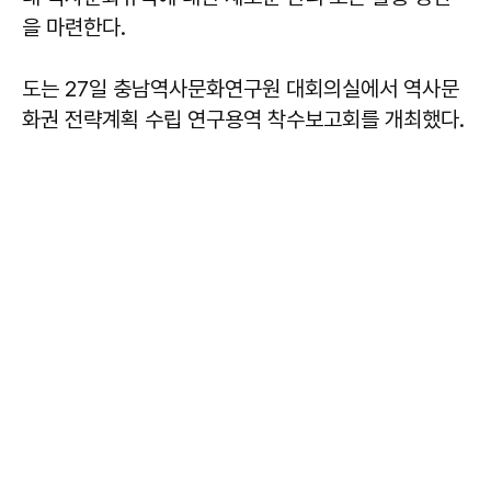
을 마련한다.
도는 27일 충남역사문화연구원 대회의실에서 역사문
화권 전략계획 수립 연구용역 착수보고회를 개최했다.