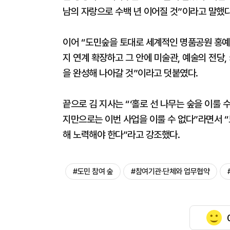
남의 자랑으로 수백 년 이어질 것”이라고 말했다
이어 “도민숲을 토대로 세계적인 명품공원 홍예
지 연계 확장하고 그 안에 미술관, 예술의 전당
을 완성해 나아갈 것”이라고 덧붙였다.
끝으로 김 지사는 “‘홀로 선 나무는 숲을 이룰
지만으로는 이번 사업을 이룰 수 없다”라면서 “
해 노력해야 한다”라고 강조했다.
#도민 참여 숲
#참여기관·단체와 업무협약