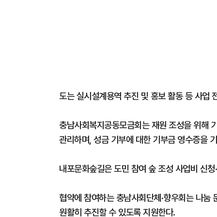
도는 실시설계용역 추진 및 홍보 활동 등 사업 
충남사회복지공동모금회는 재원 조성을 위해 기
관리하며, 성금 기부에 대한 기부금 영수증을 
내포문화숲길은 도민 참여 숲 조성 사업비 신청·
협약에 참여하는 충남사회단체·향우회는 나눔 문
원활히 추진할 수 있도록 지원한다.