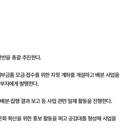
전반을 총괄 추진한다.
부금품 모금·접수를 위한 지정 계좌를 개설하고 배분 사업을
기부자에게 발행한다.
배분·집행 결과 보고 등 사업 관련 일체 활동을 진행한다.
화 확산을 위한 홍보 활동을 펴고 공감대를 형성해 사업을