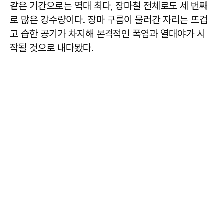
같은 기간으로는 역대 최다, 장마철 전체로도 세 번째
로 많은 강수량이다. 장마 구름이 물러간 자리는 뜨겁
고 습한 공기가 차지해 본격적인 폭염과 열대야가 시
작될 것으로 내다봤다.