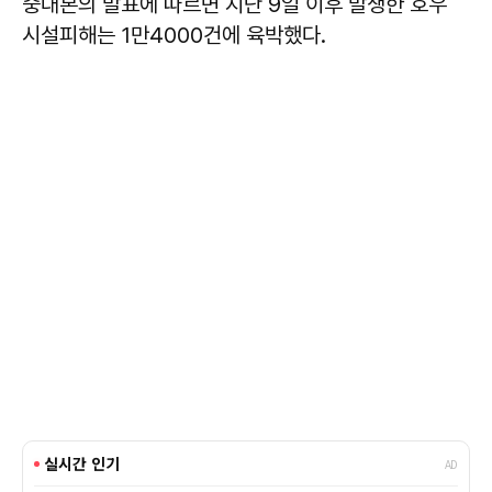
중대본의 발표에 따르면 지난 9일 이후 발생한 호우
시설피해는 1만4000건에 육박했다.