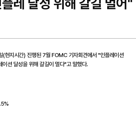
 인플레 달성 위해 갈길 멀어"
6일(현지시간) 진행된 7월 FOMC 기자회견에서 "인플레이션
플레이션 달성을 위해 갈길이 멀다"고 말했다.
.5%