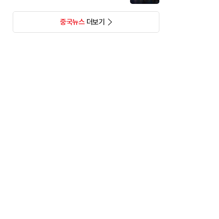
중국뉴스
더보기