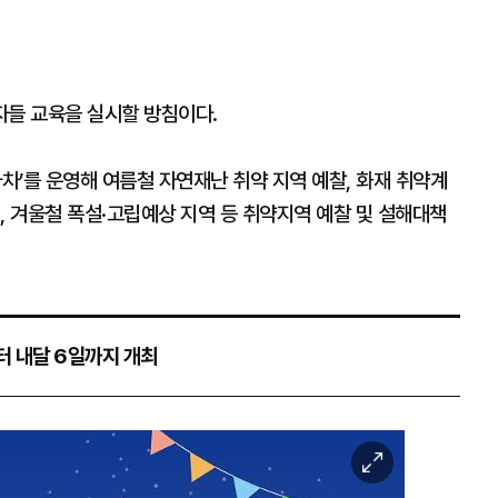
자들 교육을 실시할 방침이다.
차’를 운영해 여름철 자연재난 취약 지역 예찰, 화재 취약계
, 겨울철 폭설·고립예상 지역 등 취약지역 예찰 및 설해대책
터 내달 6일까지 개최
이
미