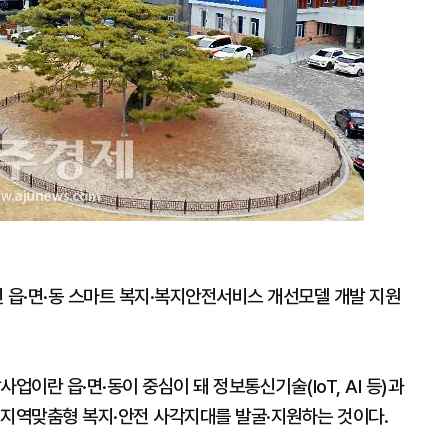
 읍·면·동 스마트 복지·복지안전서비스 개선모델 개발 지원
업이란 읍·면·동이 중심이 돼 정보통신기술(IoT, AI 등)과
 지역맞춤형 복지·안전 사각지대를 발굴·지원하는 것이다.