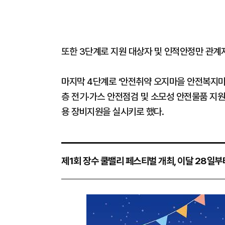
또한 3단계로 지원 대상자 및 인적안정만 관계
마지막 4단계로 ‘안전취약 오지마을 안전복지마
층 전기·가스 안전점검 및 소모성 안전물품 지원
용 장비지원을 실시키로 했다.
제1회 장수 쿨밸리 페스티벌 개최, 이달 28일부