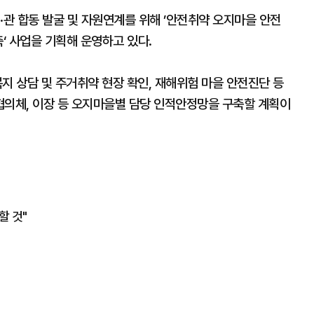
·관 합동 발굴 및 자원연계를 위해 ’안전취약 오지마을 안전
‘ 사업을 기획해 운영하고 있다.
지 상담 및 주거취약 현장 확인, 재해위험 마을 안전진단 등
협의체, 이장 등 오지마을별 담당 인적안정망을 구축할 계획이
할 것"