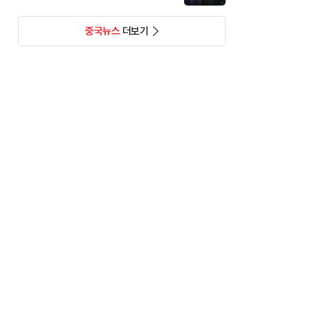
중국뉴스
더보기