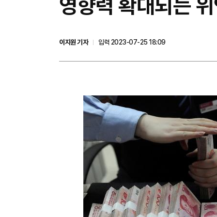
영향력 확대되는 위
이지원 기자
입력 2023-07-25 18:09