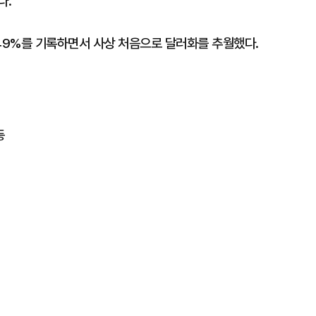
다.
49%를 기록하면서 사상 처음으로 달러화를 추월했다.
등