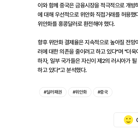
이와 함께 중국은 금융시장을 적극적으로 개방하
에 대해 우선적으로 위안화 직접거래를 허용했다
위안화를 홍콩달러로 환전해야 했다.
향후 위안화 결제율은 지속적으로 높아질 전망이
러에 대한 의존을 줄이려고 하고 있다"며 "더욱
하자, 일부 국가들은 자신이 제2의 러시아가 될
하고 있다"고 분석했다.
#달러패권
#위안화
#중국