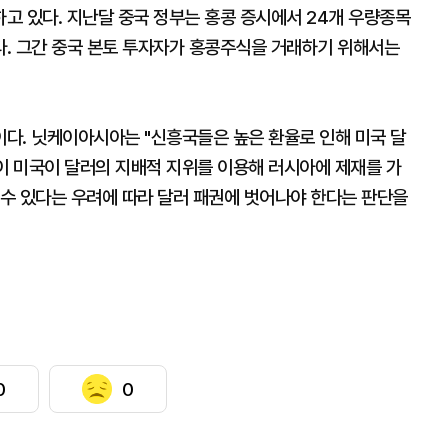
고 있다. 지난달 중국 정부는 홍콩 증시에서 24개 우량종목
. 그간 중국 본토 투자자가 홍콩주식을 거래하기 위해서는
다. 닛케이아시아는 "신흥국들은 높은 환율로 인해 미국 달
이 미국이 달러의 지배적 지위를 이용해 러시아에 제재를 가
 수 있다는 우려에 따라 달러 패권에 벗어나야 한다는 판단을
0
0