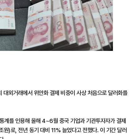
의 대외거래에서 위안화 결제 비중이 사상 처음으로 달러화를
통계를 인용해 올해 4~6월 중국 기업과 기관투자자가 결제
조원)로, 전년 동기 대비 11% 늘었다고 전했다. 이 기간 달러