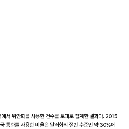
역에서 위안화를 사용한 건수를 토대로 집계한 결과다. 2015
국 통화를 사용한 비율은 달러화의 절반 수준인 약 30%에