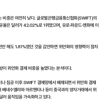
 비중은 여전히 낮다. 글로벌은행금융통신협회(SWIFT)의
유율은 달러가 42.02%로 1위였으며, 유로·파운드·엔화에 이
만 해도 1.81%였던 것을 감안하면 위안화의 영향력이 점차
방이 위안화 결제 비중을 높였다는 분석이다.
나 침공 이후 SWIFT 결제망에서 배제되면서 위안화 결제
이어 베네수엘라와 아르헨티나 등이 중국과의 양자거래에서 위
달러 움직임을 가속화하고 있다.