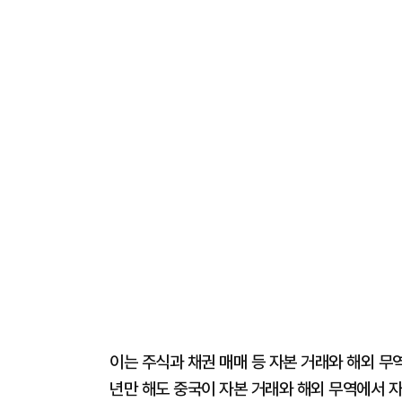
이는 주식과 채권 매매 등 자본 거래와 해외 무
년만 해도 중국이 자본 거래와 해외 무역에서 자