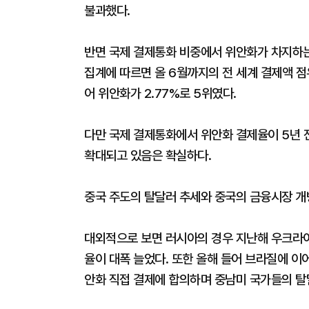
불과했다.
반면 국제 결제통화 비중에서 위안화가 차지하는
집계에 따르면 올 6월까지의 전 세계 결제액 점
어 위안화가 2.77%로 5위였다.
다만 국제 결제통화에서 위안화 결제율이 5년 전
확대되고 있음은 확실하다.
중국 주도의 탈달러 추세와 중국의 금융시장 개
대외적으로 보면 러시아의 경우 지난해 우크라이
율이 대폭 늘었다. 또한 올해 들어 브라질에 
안화 직접 결제에 합의하며 중남미 국가들의 탈