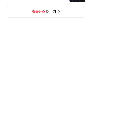
중국뉴스
더보기