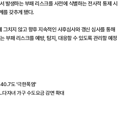
부에서 발생하는 부패 리스크를 사전에 식별하는 전사적 통제 시
계를 갖추게 됐다.
 그치지 않고 향후 지속적인 사후심사와 갱신 심사를 통해
는 부패 리스크를 예방, 탐지, 대응할 수 있도록 관리할 예정
40.7도 '극한폭염'
..다자녀 가구 수도요금 감면 확대