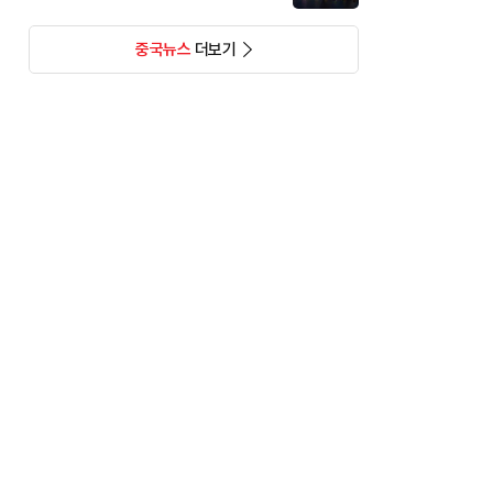
중국뉴스
더보기