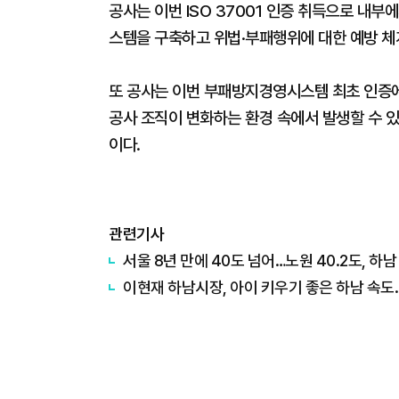
공사는 이번 ISO 37001 인증 취득으로 내
스템을 구축하고 위법·부패행위에 대한 예방 체
또 공사는 이번 부패방지경영시스템 최초 인증에
공사 조직이 변화하는 환경 속에서 발생할 수 있
이다.
관련기사
서울 8년 만에 40도 넘어…노원 40.2도, 하남 
이현재 하남시장, 아이 키우기 좋은 하남 속도.