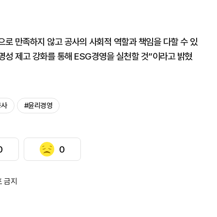
로 만족하지 않고 공사의 사회적 역할과 책임을 다할 수 있
명성 제고 강화를 통해 ESG경영을 실천할 것”이라고 밝혔
공사
#윤리경영
0
0
포 금지