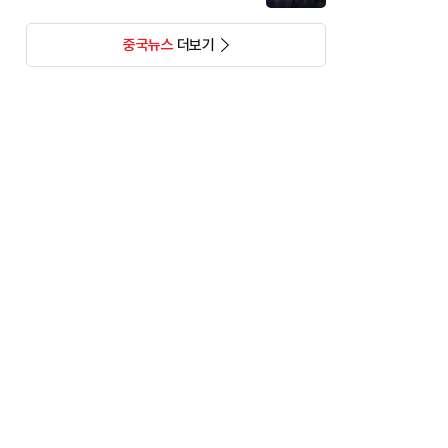
중국뉴스
더보기