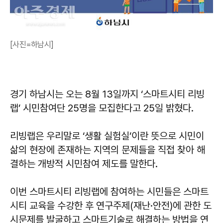
[사진=하남시]
경기 하남시는 오는 8월 13일까지 ‘스마트시티 리빙
랩’ 시민참여단 25명을 모집한다고 25일 밝혔다.
리빙랩은 우리말로 ‘생활 실험실’이란 뜻으로 시민이
삶의 현장에 존재하는 지역의 문제들을 직접 찾아 해
결하는 개방적 시민참여 제도를 말한다.
이번 스마트시티 리빙랩에 참여하는 시민들은 스마트
시티 교육을 수강한 후 연구주제(재난·안전)에 관한 도
시문제를 발굴하고 스마트기술로 해결하는 방법을 연