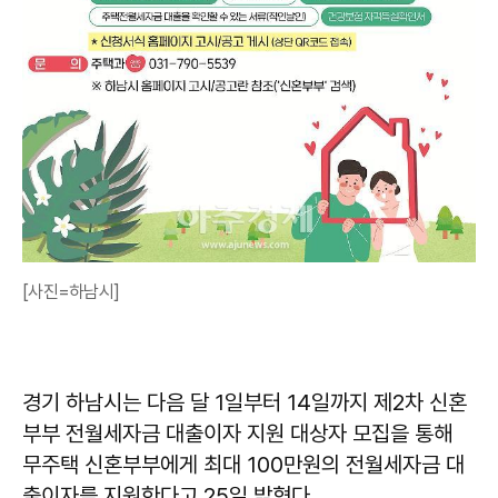
[사진=하남시]
경기 하남시는 다음 달 1일부터 14일까지 제2차 신혼
부부 전월세자금 대출이자 지원 대상자 모집을 통해
무주택 신혼부부에게 최대 100만원의 전월세자금 대
출이자를 지원한다고 25일 밝혔다.