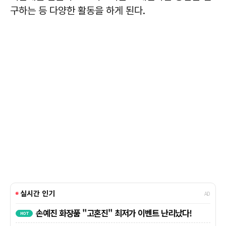
구하는 등 다양한 활동을 하게 된다.