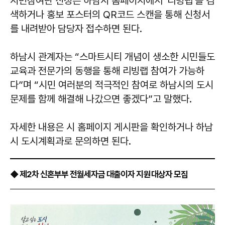
시민참여단 신청은 하남시 홈페이지에서 ‘리빙랩’을 검
색하거나 홍보 포스터의 QR코드 스캔을 통해 신청서
를 내려받아 담당자 접수하면 된다.
하남시 관계자는 “스마트시티 개념이 생소한 시민들도
교육과 전문가의 동행을 통해 리빙랩 참여가 가능하
다”며 “시민 여러분의 적극적인 참여로 하남시의 도시
문제를 함께 해결해 나갔으면 좋겠다”고 말했다.
자세한 내용은 시 홈페이지 게시판을 확인하거나 하남
시 도시계획과로 문의하면 된다.
◆ 제2차 신혼부부 전월세자금 대출이자 지원 대상자 모집