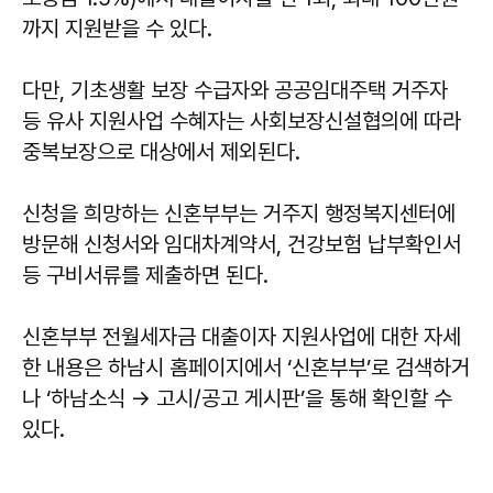
까지 지원받을 수 있다.
다만, 기초생활 보장 수급자와 공공임대주택 거주자
등 유사 지원사업 수혜자는 사회보장신설협의에 따라
중복보장으로 대상에서 제외된다.
신청을 희망하는 신혼부부는 거주지 행정복지센터에
방문해 신청서와 임대차계약서, 건강보험 납부확인서
등 구비서류를 제출하면 된다.
신혼부부 전월세자금 대출이자 지원사업에 대한 자세
한 내용은 하남시 홈페이지에서 ‘신혼부부’로 검색하거
나 ‘하남소식 → 고시/공고 게시판’을 통해 확인할 수
있다.