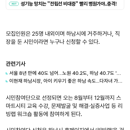
모집인원은 25명 내외이며 하남시에 거주하거나, 직
장을 둔 시민이라면 누구나 신청할 수 있다.
관련기사
서울 8년 만에 40도 넘어…노원 40.2도, 하남 40.7도 '극한폭염'
이현재 하남시장, 아이 키우기 좋은 하남 속도...다자녀 가구 수도요금 감면 확대
시민참여단으로 선정되면 오는 8월부터 12월까지 스
마트시티 교육 수강, 문제발굴 및 해결·실증사업 등 리
빙랩 워크숍 활동에 참여하게 된다.