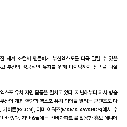
 전 세계 K-컬처 팬들에게 부산엑스포를 더욱 알릴 수 있을
두고 부산의 성공적인 유치를 위해 마지막까지 전력을 다할
산엑스포 유치 지원 활동을 펼치고 있다. 지난해부터 자사 방송
부산의 개최 역량과 엑스포 유치 의의를 알리는 콘텐츠도 다
린 케이콘(KCON), 마마 어워즈(MAMA AWARDS)에서 수
 바 있다. 지난 6월에는 '신비아파트'를 활용한 홍보 애니메