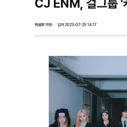
​CJ ENM, 걸그룹
이상우 기자
입력 2023-07-25 14:17