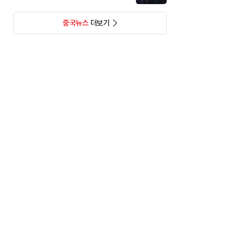
중국뉴스
더보기