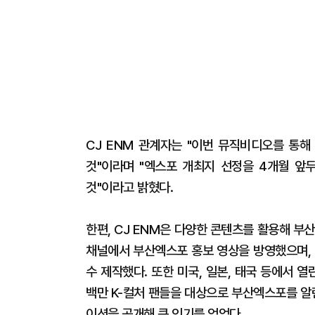
CJ ENM 관계자는 "이번 뮤직비디오를 통해
것"이라며 "엑스포 개최지 선정을 4개월 앞
것"이라고 밝혔다.
한편, CJ ENM은 다양한 콘텐츠를 활용해 부
채널에서 부산엑스포 홍보 영상을 방영했으며, 
수 제작했다. 또한 미국, 일본, 태국 등에서 열
백만 K-컬처 팬들을 대상으로 부산엑스포를 알린
이션을 공개해 큰 인기를 얻었다.