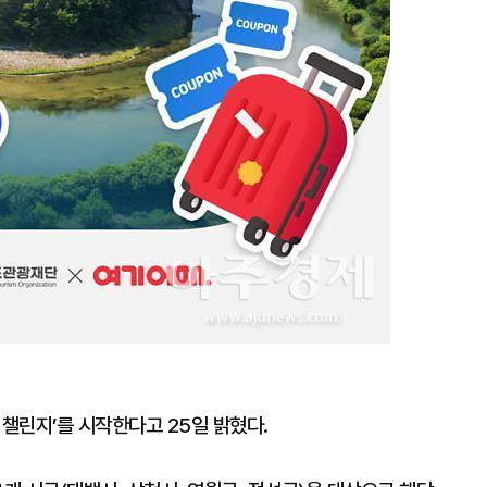
 챌린지’를 시작한다고 25일 밝혔다.