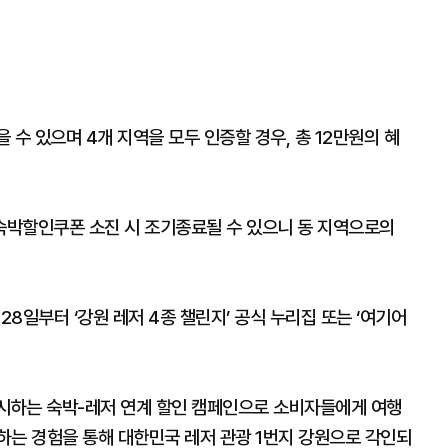
 수 있으며 4개 지역을 모두 인증할 경우, 총 12만원의 혜
의 숙박할인쿠폰 소진 시 조기종료될 수 있으니 동 지역으로의
28일부터 ‘강원 레저 4종 챌린지’ 공식 누리집 또는 ‘여기어
시하는 숙박-레저 연계 할인 캠페인으로 소비자들에게 여행
하는 경험을 통해 대한민국 레저 관광 1번지 강원으로 각인되