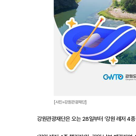
[사진=강원관광재단]
강원관광재단은 오는 28일부터 ‘강원 레저 4종