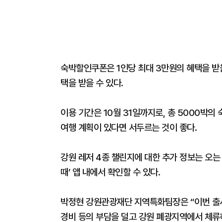
숙박할인쿠폰은 1인당 최대 3만원의 혜택을 받을
택을 받을 수 있다.
이용 기간은 10월 31일까지로, 총 5000박
여행 계획이 있다면 서두르는 것이 좋다.
강원 레저 4종 챌린지에 대한 추가 정보는 오는 
때’ 앱 내에서 확인할 수 있다.
박정현 강원관광재단 지역특화팀장은 “이번 출
경비 등의 부담을 덜고 강원 폐광지역에서 체류