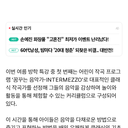
이번 여름 방학 특강 중 첫 번째는 어린이 작곡 프로그
램 '꿈꾸는 음악가-INTERMEZZO'로 대표적인 클래
식 작곡가를 선정해 그들의 음악을 감상하며 놀이와
활동을 통해 체험할 수 있는 커리큘럼으로 구성되어
있다.
이 시간을 통해 아이들은 음악을 다채로운 방법으로
즐기고 표현하는 방법을 배워 유쾌하게 클래식의 기초