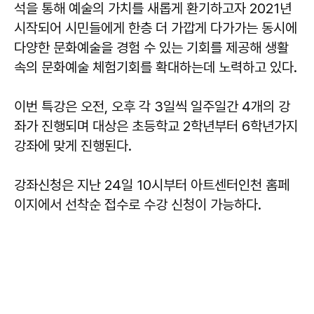
석을 통해 예술의 가치를 새롭게 환기하고자 2021년
시작되어 시민들에게 한층 더 가깝게 다가가는 동시에
다양한 문화예술을 경험 수 있는 기회를 제공해 생활
속의 문화예술 체험기회를 확대하는데 노력하고 있다.
이번 특강은 오전, 오후 각 3일씩 일주일간 4개의 강
좌가 진행되며 대상은 초등학교 2학년부터 6학년가지
강좌에 맞게 진행된다.
강좌신청은 지난 24일 10시부터 아트센터인천 홈페
이지에서 선착순 접수로 수강 신청이 가능하다.