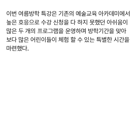
이번 여름방학 특강은 기존의 예술교육 아카데미에서
높은 호응으로 수강 신청을 다 하지 못했던 아쉬움이
많은 두 개의 프로그램을 운영하며 방학기간을 맞아
보다 많은 어린이들이 체험 할 수 있는 특별한 시간을
마련했다.