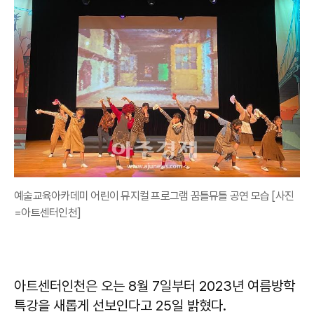
예술교육아카데미 어린이 뮤지컬 프로그램 꿈틀뮤틀 공연 모습 [사진
=아트센터인천]
아트센터인천은 오는 8월 7일부터 2023년 여름방학
특강을 새롭게 선보인다고 25일 밝혔다.