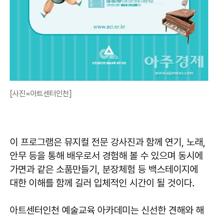
[사진=아트센터인천]
이 프로그램은 뮤지컬 전문 강사진과 함께 연기, 노래,
안무 등을 통해 배우로서 경험해 볼 수 있으며 동시에
가면과 같은 소품만들기, 분장체험 등 백스테이지에
대한 이해를 함께 길러 입체적인 시간이 될 것이다.
아트센터인천 예술교육 아카데미는 신선한 견해와 해