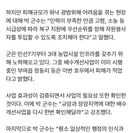
하지만 피해규모가 워낙 광범위해 어려움을 겪는 현장
에 대해 박 군수는 “인력이 부족한 만큼 고령, 소농 등
시급성에 따라 복구 지원에 우선순위를 정해 자원봉사
자를 투입할 수 있도록 조치해야 한다”고 말했다.
군은 민선7기부터 3대 농업시설 인프라를 갖추기 위
해 노력해오고 있다. 그중 배수개선사업이 이미 시행
중인 부여읍 정동리 등은 이번 호우에서 피해가 적었
다고 밝혔다.
사업 효과성이 검증되면서 사업의 필요성 또한 확인한
것이다. 이에 박 군수는 “규암과 장암지역에 대한 배수
개선사업을 다시 한번 확인해달라”고 강조했다.
마지막으로 박 군수는 “평소 일상적인 행정의 인식과