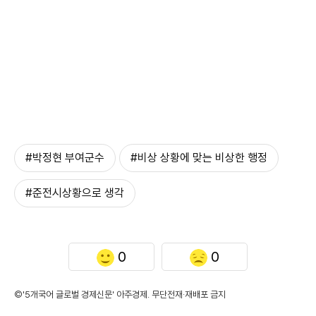
#박정현 부여군수
#비상 상황에 맞는 비상한 행정
#준전시상황으로 생각
0
0
©'5개국어 글로벌 경제신문' 아주경제. 무단전재·재배포 금지