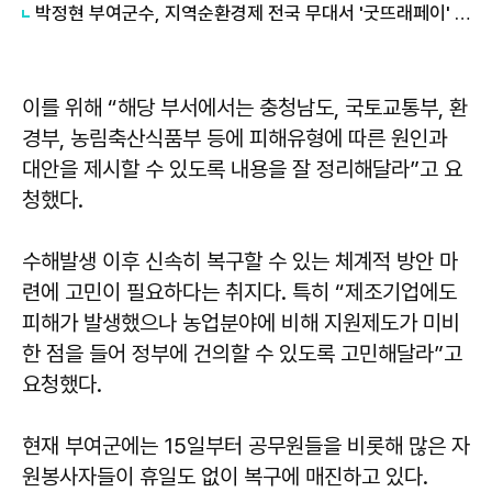
박정현 부여군수, 지역순환경제 전국 무대서 '굿뜨래페이' 성공모델 제시
이를 위해 “해당 부서에서는 충청남도, 국토교통부, 환
경부, 농림축산식품부 등에 피해유형에 따른 원인과
대안을 제시할 수 있도록 내용을 잘 정리해달라”고 요
청했다.
수해발생 이후 신속히 복구할 수 있는 체계적 방안 마
련에 고민이 필요하다는 취지다. 특히 “제조기업에도
피해가 발생했으나 농업분야에 비해 지원제도가 미비
한 점을 들어 정부에 건의할 수 있도록 고민해달라”고
요청했다.
현재 부여군에는 15일부터 공무원들을 비롯해 많은 자
원봉사자들이 휴일도 없이 복구에 매진하고 있다.