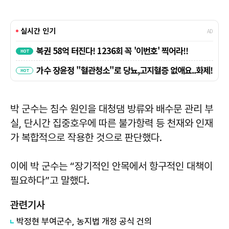
박 군수는 침수 원인을 대청댐 방류와 배수문 관리 부
실, 단시간 집중호우에 따른 불가항력 등 천재와 인재
가 복합적으로 작용한 것으로 판단했다.
이에 박 군수는 “장기적인 안목에서 항구적인 대책이
필요하다”고 말했다.
관련기사
박정현 부여군수, 농지법 개정 공식 건의