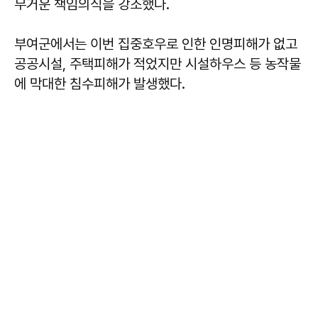
무거운 책임의식을 강조했다.
부여군에서는 이번 집중호우로 인한 인명피해가 없고
공공시설, 주택피해가 적었지만 시설하우스 등 농작물
에 막대한 침수피해가 발생했다.