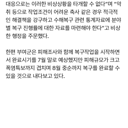
대응으로는 이러한 비상상황을 타개할 수 없다”며 “악
취 등으로 작업조건이 어려운 축사 같은 경우 적극적
인 해결책을 강구하고 수해복구 관련 통계자료에 분야
별 복구 진행률에 대한 자료를 마련해야 한다”고 비상
한 행정을 주문했다.
한편 부여군은 피해조사와 함께 복구작업을 시작하면
서 완료시기를 7월 말로 예상했지만 피해규모가 크고
폭염특보까지 겹치며 8월 중순까지 복구를 완료할 수
있을 것으로 내다보고 있다.