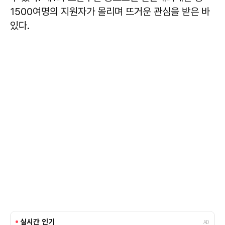
1500여명의 지원자가 몰리며 뜨거운 관심을 받은 바
있다.