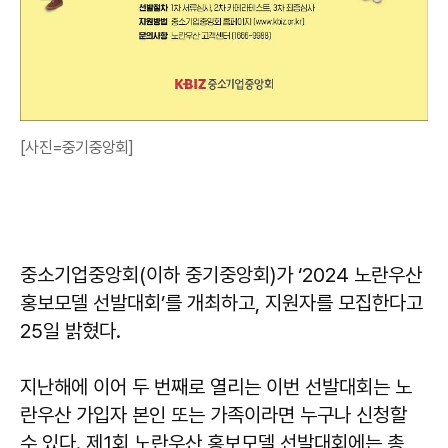
[사진=중기중앙회]
중소기업중앙회(이하 중기중앙회)가 ‘2024 노란우산
홍보모델 선발대회’를 개최하고, 지원자를 모집한다고
25일 밝혔다.
지난해에 이어 두 번째로 열리는 이번 선발대회는 노
란우산 가입자 본인 또는 가족이라면 누구나 신청할
수 있다. 제1회 노란우산 홍보모델 선발대회에는 총