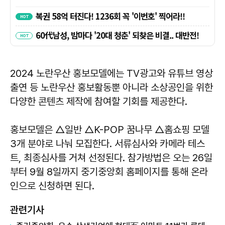
2024 노란우산 홍보모델에는 TV광고와 유튜브 영상
출연 등 노란우산 홍보활동뿐 아니라 소상공인을 위한
다양한 콘텐츠 제작에 참여할 기회를 제공한다.
홍보모델은 △일반 △K-POP 꿈나무 △홈쇼핑 모델
3개 분야로 나눠 모집한다. 서류심사와 카메라 테스
트, 최종심사를 거쳐 선정된다. 참가방법은 오는 26일
부터 9월 8일까지 중기중앙회 홈페이지를 통해 온라
인으로 신청하면 된다.
관련기사