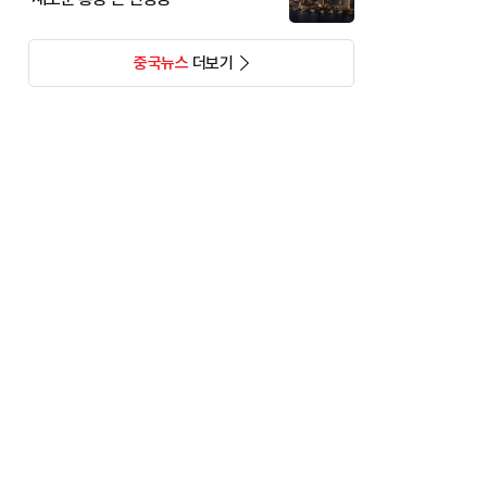
중국뉴스
더보기