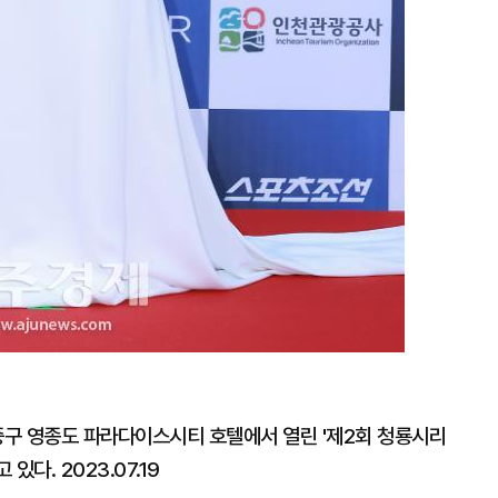
중구 영종도 파라다이스시티 호텔에서 열린 '제2회 청룡시리
다. 2023.07.19